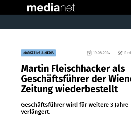
event
draw
19.08.2024
Red
MARKETING & MEDIA
Martin Fleischhacker als
Geschäftsführer der Wien
Zeitung wiederbestellt
Geschäftsführer wird für weitere 3 Jahre
verlängert.