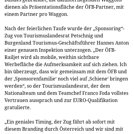
dienen als Präsentationsfläche der ÖFB-Partner, mit
einem Partner pro Waggon.
Nach der feierlichen Taufe wurde der „Sponsoring“-
Zug von Tourismuslandesrat Petschnig und
Burgenland Tourismus-Geschäftsführer Hannes Anton
einer genauen Inspektion unterzogen. „Der ÖFB-
Railjet wird als mobile, weithin sichtbare
Werbefläche die Aufmerksamkeit auf sich ziehen. Ich
bin überzeugt, dass wir gemeinsam mit dem ÖFB und
der ‚Sponsorenfamilie‘ noch viel auf ‚Schiene‘ bringen
werden“, so der Tourismuslandesrat, der dem
Nationalteam und dem Teamchef Franco Foda vollstes
Vertrauen aussprach und zur EURO-Qualifikation
gratulierte.
„Ein geniales Timing, der Zug fährt ab sofort mit
diesem Branding durch Österreich und wir sind mit