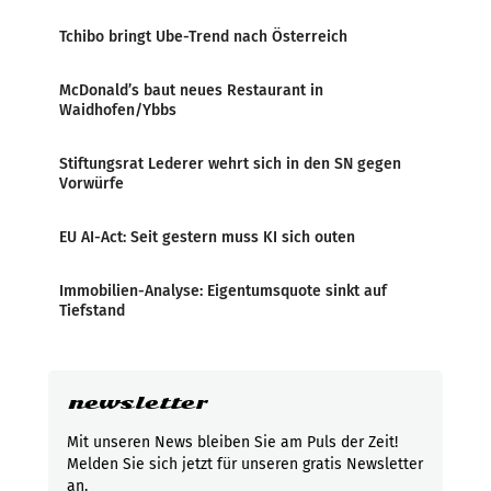
Tchibo bringt Ube-Trend nach Österreich
McDonald’s baut neues Restaurant in
Waidhofen/Ybbs
Stiftungsrat Lederer wehrt sich in den SN gegen
Vorwürfe
EU AI-Act: Seit gestern muss KI sich outen
Immobilien-Analyse: Eigentumsquote sinkt auf
Tiefstand
newsletter
Mit unseren News bleiben Sie am Puls der Zeit!
Melden Sie sich jetzt für unseren gratis Newsletter
an.