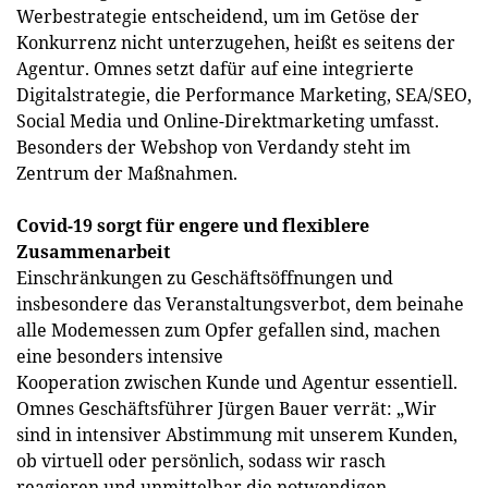
Werbestrategie entscheidend, um im Getöse der
Konkurrenz nicht unterzugehen, heißt es seitens der
Agentur. Omnes setzt dafür auf eine integrierte
Digitalstrategie, die Performance Marketing, SEA/SEO,
Social Media und Online-Direktmarketing umfasst.
Besonders der Webshop von Verdandy steht im
Zentrum der Maßnahmen.
Covid-19 sorgt für engere und flexiblere
Zusammenarbeit
Einschränkungen zu Geschäftsöffnungen und
insbesondere das Veranstaltungsverbot, dem beinahe
alle Modemessen zum Opfer gefallen sind, machen
eine besonders intensive
Kooperation zwischen Kunde und Agentur essentiell.
Omnes Geschäftsführer Jürgen Bauer verrät: „Wir
sind in intensiver Abstimmung mit unserem Kunden,
ob virtuell oder persönlich, sodass wir rasch
reagieren und unmittelbar die notwendigen