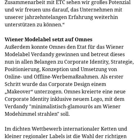
Zusammenarbeit mit ETC sehen wir großes Potenzial
und wir freuen uns darauf, das Unternehmen mit
unserer jahrzehntelangen Erfahrung weiterhin
unterstützen zu können.“
Wiener Modelabel setzt auf Omnes
Außerdem konnte Omnes den Etat für das Wiener
Modelabel Verdandy gewinnen und betreut dieses
nun in allen Belangen zu Corporate Identity, Strategie,
Positionierung, Konzeption und Umsetzung von
Online- und Offline-Werbemaßnahmen. Als erster
Schritt wurde das Corporate Design einem
„Makeover“ unterzogen. Omnes kreierte eine neue
Corporate Identity inklusive neuem Logo, mit dem
Verdandy "minimalistisch-glamourös am Wiener
Modehimmel strahlen" soll.
Im dichten Wettbewerb internationaler Ketten und
kleiner regionaler Labels ist die Wahl der richtigen