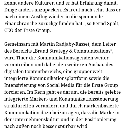
kennt andere Kulturen und er hat Erfahrung damit,
Dinge anders anzupacken. Es freut mich sehr, dass er
nach einem Ausflug wieder in die spannende
Finanzbranche zurückgefunden hat“, so Bernd Spalt,
CEO der Erste Group.
Gemeinsam mit Martin Radjaby-Rasset, dem Leiter
des Bereichs „Brand Strategy & Communications“,
wird Thier die Kommunikationsagenden weiter
vorantreiben und dabei den weiteren Ausbau des
digitalen Contentbereichs, eine gruppenweit
integrierte Kommunikationsplattform sowie die
Intensivierung von Social Media für die Erste Group
forcieren. Im Kern geht es darum, die bereits gelebte
integrierte Marken- und Kommunikationssteuerung
strukturell zu verankern und durch markenbasierte
Kommunikation dazu beizutragen, dass die Marke in
der Unternehmenskultur und in der Positionierung
nach außen noch besser spürbar wird.