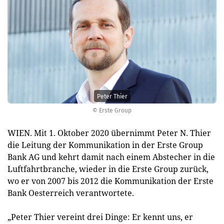
Peter Thier
© Erste Group
WIEN. Mit 1. Oktober 2020 übernimmt Peter N. Thier
die Leitung der Kommunikation in der Erste Group
Bank AG und kehrt damit nach einem Abstecher in die
Luftfahrtbranche, wieder in die Erste Group zurück,
wo er von 2007 bis 2012 die Kommunikation der Erste
Bank Oesterreich verantwortete.
„Peter Thier vereint drei Dinge: Er kennt uns, er