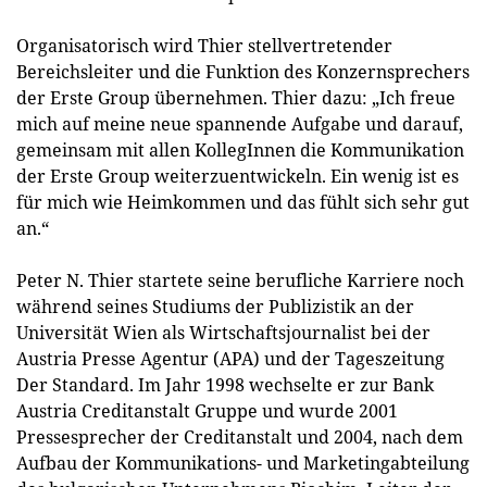
Organisatorisch wird Thier stellvertretender
Bereichsleiter und die Funktion des Konzernsprechers
der Erste Group übernehmen. Thier dazu: „Ich freue
mich auf meine neue spannende Aufgabe und darauf,
gemeinsam mit allen KollegInnen die Kommunikation
der Erste Group weiterzuentwickeln. Ein wenig ist es
für mich wie Heimkommen und das fühlt sich sehr gut
an.“
Peter N. Thier startete seine berufliche Karriere noch
während seines Studiums der Publizistik an der
Universität Wien als Wirtschaftsjournalist bei der
Austria Presse Agentur (APA) und der Tageszeitung
Der Standard. Im Jahr 1998 wechselte er zur Bank
Austria Creditanstalt Gruppe und wurde 2001
Pressesprecher der Creditanstalt und 2004, nach dem
Aufbau der Kommunikations- und Marketingabteilung