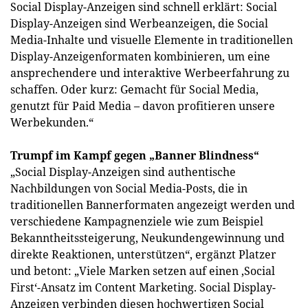
Social Display-Anzeigen sind schnell erklärt: Social
Display-Anzeigen sind Werbeanzeigen, die Social
Media-Inhalte und visuelle Elemente in traditionellen
Display-Anzeigenformaten kombinieren, um eine
ansprechendere und interaktive Werbeerfahrung zu
schaffen. Oder kurz: Gemacht für Social Media,
genutzt für Paid Media – davon profitieren unsere
Werbekunden.“
Trumpf im Kampf gegen „Banner Blindness“
„Social Display-Anzeigen sind authentische
Nachbildungen von Social Media-Posts, die in
traditionellen Bannerformaten angezeigt werden und
verschiedene Kampagnenziele wie zum Beispiel
Bekanntheitssteigerung, Neukundengewinnung und
direkte Reaktionen, unterstützen“, ergänzt Platzer
und betont: „Viele Marken setzen auf einen ,Social
First‘-Ansatz im Content Marketing. Social Display-
Anzeigen verbinden diesen hochwertigen Social