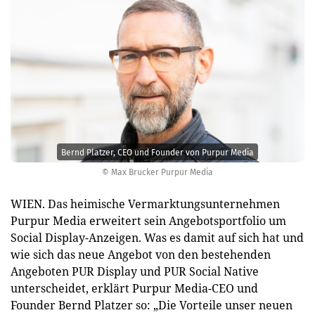
Bernd Platzer, CEO und Founder von Purpur Media
© Max Brucker Purpur Media
WIEN. Das heimische Vermarktungsunternehmen
Purpur Media erweitert sein Angebotsportfolio um
Social Display-Anzeigen. Was es damit auf sich hat und
wie sich das neue Angebot von den bestehenden
Angeboten PUR Display und PUR Social Native
unterscheidet, erklärt Purpur Media-CEO und
Founder Bernd Platzer so: „Die Vorteile unser neuen