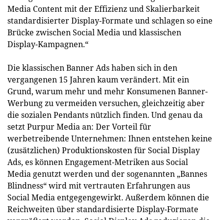
Media Content mit der Effizienz und Skalierbarkeit
standardisierter Display-Formate und schlagen so eine
Brücke zwischen Social Media und klassischen
Display-Kampagnen.“
Die klassischen Banner Ads haben sich in den
vergangenen 15 Jahren kaum verändert. Mit ein
Grund, warum mehr und mehr Konsumenen Banner-
Werbung zu vermeiden versuchen, gleichzeitig aber
die sozialen Pendants nützlich finden. Und genau da
setzt Purpur Media an: Der Vorteil für
werbetreibende Unternehmen: Ihnen entstehen keine
(zusätzlichen) Produktionskosten für Social Display
Ads, es können Engagement-Metriken aus Social
Media genutzt werden und der sogenannten „Bannes
Blindness“ wird mit vertrauten Erfahrungen aus
Social Media entgegengewirkt. Außerdem können die
Reichweiten über standardisierte Display-Formate