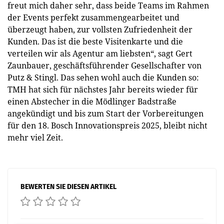
freut mich daher sehr, dass beide Teams im Rahmen
der Events perfekt zusammengearbeitet und
überzeugt haben, zur vollsten Zufriedenheit der
Kunden. Das ist die beste Visitenkarte und die
verteilen wir als Agentur am liebsten“, sagt Gert
Zaunbauer, geschäftsführender Gesellschafter von
Putz & Stingl. Das sehen wohl auch die Kunden so:
TMH hat sich für nächstes Jahr bereits wieder für
einen Abstecher in die Mödlinger Badstraße
angekündigt und bis zum Start der Vorbereitungen
für den 18. Bosch Innovationspreis 2025, bleibt nicht
mehr viel Zeit.
BEWERTEN SIE DIESEN ARTIKEL