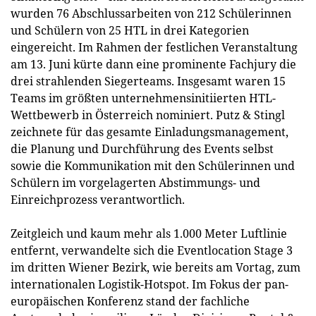
wurden 76 Abschlussarbeiten von 212 Schülerinnen
und Schülern von 25 HTL in drei Kategorien
eingereicht. Im Rahmen der festlichen Veranstaltung
am 13. Juni kürte dann eine prominente Fachjury die
drei strahlenden Siegerteams. Insgesamt waren 15
Teams im größten unternehmensinitiierten HTL-
Wettbewerb in Österreich nominiert. Putz & Stingl
zeichnete für das gesamte Einladungsmanagement,
die Planung und Durchführung des Events selbst
sowie die Kommunikation mit den Schülerinnen und
Schülern im vorgelagerten Abstimmungs- und
Einreichprozess verantwortlich.
Zeitgleich und kaum mehr als 1.000 Meter Luftlinie
entfernt, verwandelte sich die Eventlocation Stage 3
im dritten Wiener Bezirk, wie bereits am Vortag, zum
internationalen Logistik-Hotspot. Im Fokus der pan-
europäischen Konferenz stand der fachliche