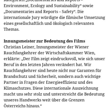
Environment, Ecology and Sustainability“ sowie
„Documentaries and Reports – Safety“. Die
internationale Jury würdigte die filmische Umsetzung
eines gesellschaftlich und ökologisch relevanten
Themas.
Innungsmeister zur Bedeutung des Films
Christian Leiner, Innungsmeister der Wiener
Rauchfangkehrer der Wirtschaftskammer Wien,
erklärte: „Der Film zeigt eindrucksvoll, wie sich unser
Beruf in den letzten Jahren verändert hat. Wir
Rauchfangkehrer sind heute nicht nur Garanten für
Brandschutz und Sicherheit, sondern auch wichtige
Partner in Fragen der Energieeffizienz und des
Klimaschutzes. Diese internationale Auszeichnung
macht uns sehr stolz und unterstreicht die Bedeutung
unseres Handwerks weit über die Grenzen
Österreichs hinaus.“