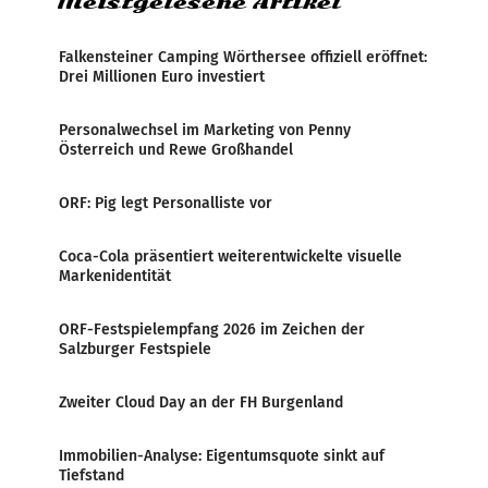
Meistgelesene Artikel
Falkensteiner Camping Wörthersee offiziell eröffnet:
Drei Millionen Euro investiert
Personalwechsel im Marketing von Penny
Österreich und Rewe Großhandel
ORF: Pig legt Personalliste vor
Coca-Cola präsentiert weiterentwickelte visuelle
Markenidentität
ORF-Festspielempfang 2026 im Zeichen der
Salzburger Festspiele
Zweiter Cloud Day an der FH Burgenland
Immobilien-Analyse: Eigentumsquote sinkt auf
Tiefstand