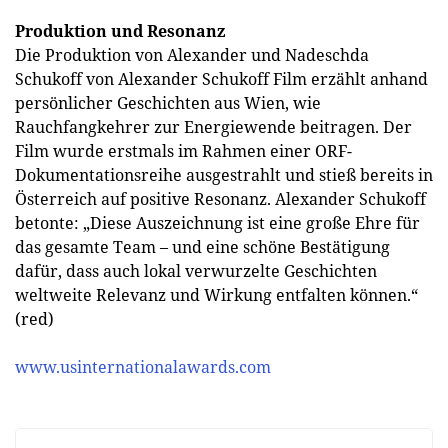
Produktion und Resonanz
Die Produktion von Alexander und Nadeschda
Schukoff von Alexander Schukoff Film erzählt anhand
persönlicher Geschichten aus Wien, wie
Rauchfangkehrer zur Energiewende beitragen. Der
Film wurde erstmals im Rahmen einer ORF-
Dokumentationsreihe ausgestrahlt und stieß bereits in
Österreich auf positive Resonanz. Alexander Schukoff
betonte: „Diese Auszeichnung ist eine große Ehre für
das gesamte Team – und eine schöne Bestätigung
dafür, dass auch lokal verwurzelte Geschichten
weltweite Relevanz und Wirkung entfalten können.“
(red)
www.usinternationalawards.com