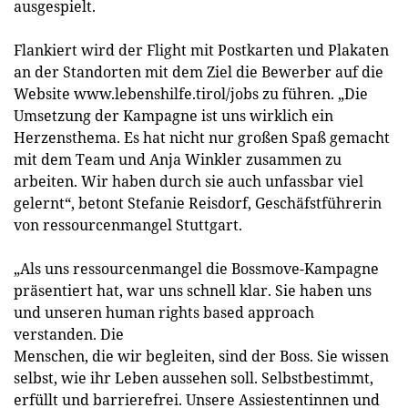
ausgespielt.
Flankiert wird der Flight mit Postkarten und Plakaten
an der Standorten mit dem Ziel die Bewerber auf die
Website www.lebenshilfe.tirol/jobs zu führen. „Die
Umsetzung der Kampagne ist uns wirklich ein
Herzensthema. Es hat nicht nur großen Spaß gemacht
mit dem Team und Anja Winkler zusammen zu
arbeiten. Wir haben durch sie auch unfassbar viel
gelernt“, betont Stefanie Reisdorf, Geschäfstführerin
von ressourcenmangel Stuttgart.
„Als uns ressourcenmangel die Bossmove-Kampagne
präsentiert hat, war uns schnell klar. Sie haben uns
und unseren human rights based approach
verstanden. Die
Menschen, die wir begleiten, sind der Boss. Sie wissen
selbst, wie ihr Leben aussehen soll. Selbstbestimmt,
erfüllt und barrierefrei. Unsere Assiestentinnen und