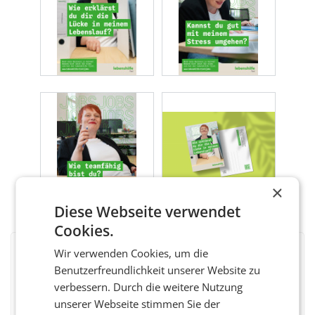
×
Diese Webseite verwendet
Cookies.
Wir verwenden Cookies, um die
BEWERTEN SIE DIESEN ARTIKEL
Benutzerfreundlichkeit unserer Website zu
verbessern. Durch die weitere Nutzung
unserer Webseite stimmen Sie der