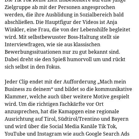
Zielgruppe ab mit der Personen angesprochen
werden, die ihre Ausblidung in Sozialbereich bald
abschließen. Die Hauptfigur der Videos ist Anja
Winkler, eine Frau, die von der Lebenshilfe begleitet
wird. Mit selbstbewusster Boss-Haltung stellt sie
Interviewfragen, wie sie aus klassischen
Bewerbungssituationen nur zu gut bekannt sind.
Dabei dreht sie den Spieß humorvoll um und rückt
sich selbst in den Fokus.
Jeder Clip endet mit der Aufforderung „Mach mein
Business zu deinem“ und bildet so die kommunikative
Klammer, welche auch über weitere Motive gespielt
wird. Um die richtigen Fachkärfte vor Ort
anzusprechen, hat die Kamapgen eine regionale
Ausrichtung auf Tirol, Südtirol/Trentino und Bayern
und wird über die Social Media Kanäle Tik Tok,
YouTube und Instagram wie auch Google Search Ads