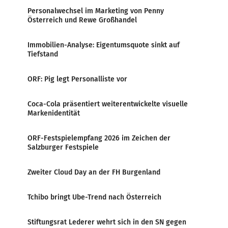
Personalwechsel im Marketing von Penny
Österreich und Rewe Großhandel
Immobilien-Analyse: Eigentumsquote sinkt auf
Tiefstand
ORF: Pig legt Personalliste vor
Coca-Cola präsentiert weiterentwickelte visuelle
Markenidentität
ORF-Festspielempfang 2026 im Zeichen der
Salzburger Festspiele
Zweiter Cloud Day an der FH Burgenland
Tchibo bringt Ube-Trend nach Österreich
Stiftungsrat Lederer wehrt sich in den SN gegen