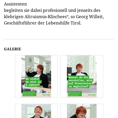
Assistenten
begleiten sie dabei profesionell und jenseits des
klebrigen Altruismus-Klischees“, so Georg Willeit,
Geschäftsführer der Lebenshilfe Tirol.
GALERIE