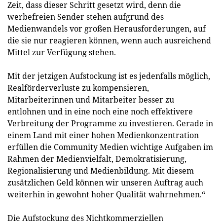
Zeit, dass dieser Schritt gesetzt wird, denn die
werbefreien Sender stehen aufgrund des
Medienwandels vor großen Herausforderungen, auf
die sie nur reagieren können, wenn auch ausreichend
Mittel zur Verfügung stehen.
Mit der jetzigen Aufstockung ist es jedenfalls möglich,
Realförderverluste zu kompensieren,
Mitarbeiterinnen und Mitarbeiter besser zu
entlohnen und in eine noch eine noch effektivere
Verbreitung der Programme zu investieren. Gerade in
einem Land mit einer hohen Medienkonzentration
erfüllen die Community Medien wichtige Aufgaben im
Rahmen der Medienvielfalt, Demokratisierung,
Regionalisierung und Medienbildung. Mit diesem
zusätzlichen Geld können wir unseren Auftrag auch
weiterhin in gewohnt hoher Qualität wahrnehmen.“
Die Aufstockung des Nichtkommerziellen