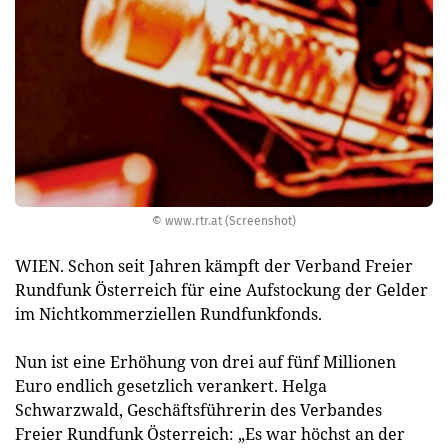
© www.rtr.at (Screenshot)
WIEN. Schon seit Jahren kämpft der Verband Freier
Rundfunk Österreich für eine Aufstockung der Gelder
im Nichtkommerziellen Rundfunkfonds.
Nun ist eine Erhöhung von drei auf fünf Millionen
Euro endlich gesetzlich verankert. Helga
Schwarzwald, Geschäftsführerin des Verbandes
Freier Rundfunk Österreich: „Es war höchst an der