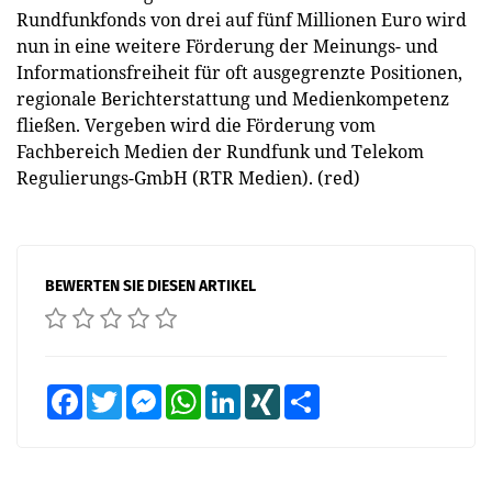
Rundfunkfonds von drei auf fünf Millionen Euro wird
nun in eine weitere Förderung der Meinungs- und
Informationsfreiheit für oft ausgegrenzte Positionen,
regionale Berichterstattung und Medienkompetenz
fließen. Vergeben wird die Förderung vom
Fachbereich Medien der Rundfunk und Telekom
Regulierungs-GmbH (RTR Medien). (red)
BEWERTEN SIE DIESEN ARTIKEL
Facebook
Twitter
Messenger
WhatsApp
LinkedIn
XING
Teilen