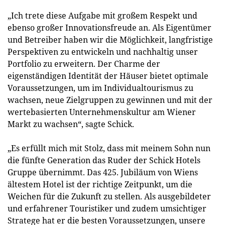
„Ich trete diese Aufgabe mit großem Respekt und
ebenso großer Innovationsfreude an. Als Eigentümer
und Betreiber haben wir die Möglichkeit, langfristige
Perspektiven zu entwickeln und nachhaltig unser
Portfolio zu erweitern. Der Charme der
eigenständigen Identität der Häuser bietet optimale
Voraussetzungen, um im Individualtourismus zu
wachsen, neue Zielgruppen zu gewinnen und mit der
wertebasierten Unternehmenskultur am Wiener
Markt zu wachsen“, sagte Schick.
„Es erfüllt mich mit Stolz, dass mit meinem Sohn nun
die fünfte Generation das Ruder der Schick Hotels
Gruppe übernimmt. Das 425. Jubiläum von Wiens
ältestem Hotel ist der richtige Zeitpunkt, um die
Weichen für die Zukunft zu stellen. Als ausgebildeter
und erfahrener Touristiker und zudem umsichtiger
Stratege hat er die besten Voraussetzungen, unsere