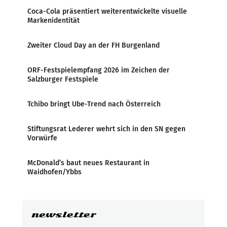
Coca-Cola präsentiert weiterentwickelte visuelle
Markenidentität
Zweiter Cloud Day an der FH Burgenland
ORF-Festspielempfang 2026 im Zeichen der
Salzburger Festspiele
Tchibo bringt Ube-Trend nach Österreich
Stiftungsrat Lederer wehrt sich in den SN gegen
Vorwürfe
McDonald’s baut neues Restaurant in
Waidhofen/Ybbs
newsletter