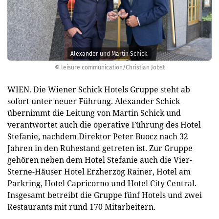
Alexander und Martin Schick.
© leisure communication/Christian Jobst
WIEN. Die Wiener Schick Hotels Gruppe steht ab
sofort unter neuer Führung. Alexander Schick
übernimmt die Leitung von Martin Schick und
verantwortet auch die operative Führung des Hotel
Stefanie, nachdem Direktor Peter Buocz nach 32
Jahren in den Ruhestand getreten ist. Zur Gruppe
gehören neben dem Hotel Stefanie auch die Vier-
Sterne-Häuser Hotel Erzherzog Rainer, Hotel am
Parkring, Hotel Capricorno und Hotel City Central.
Insgesamt betreibt die Gruppe fünf Hotels und zwei
Restaurants mit rund 170 Mitarbeitern.