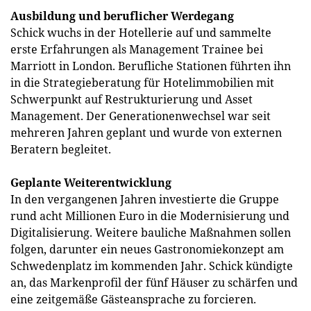
Ausbildung und beruflicher Werdegang
Schick wuchs in der Hotellerie auf und sammelte
erste Erfahrungen als Management Trainee bei
Marriott in London. Berufliche Stationen führten ihn
in die Strategieberatung für Hotelimmobilien mit
Schwerpunkt auf Restrukturierung und Asset
Management. Der Generationenwechsel war seit
mehreren Jahren geplant und wurde von externen
Beratern begleitet.
Geplante Weiterentwicklung
In den vergangenen Jahren investierte die Gruppe
rund acht Millionen Euro in die Modernisierung und
Digitalisierung. Weitere bauliche Maßnahmen sollen
folgen, darunter ein neues Gastronomiekonzept am
Schwedenplatz im kommenden Jahr. Schick kündigte
an, das Markenprofil der fünf Häuser zu schärfen und
eine zeitgemäße Gästeansprache zu forcieren.