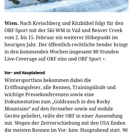
Wien.
Nach Kreischberg und Kitzbühel folgt für den
ORF-Sport mit der Ski-WM in Vail und Beaver Creek
vom 2. bis 15. Februar ein weiterer Höhepunkt im
heurigen Jahr. Der öffentlich-rechtliche Sender bringt
in den kommenden Wochen insgesamt 80 Stunden
Live-Coverage auf ORF eins und ORF Sport +.
Vor- und Hauptabend
Wintersportfans bekommen dabei die
Eröffnungsfeier, alle Rennen, Trainingsläufe und
wichtige Pressekonferenzen sowie eine
Dokumentation zum „Goldrausch in den Rocky
Mountains” auf den Fernseher sowie auf mobile
Geräte geliefert, teilte der ORF in einer Aussendung
mit. Wegen der Zeitverschiebung mit den USA finden
die meisten Rennen im Vor- bzw. Hauptabend statt. 90