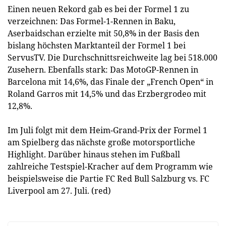
Einen neuen Rekord gab es bei der Formel 1 zu
verzeichnen: Das Formel-1-Rennen in Baku,
Aserbaidschan erzielte mit 50,8% in der Basis den
bislang höchsten Marktanteil der Formel 1 bei
ServusTV. Die Durchschnittsreichweite lag bei 518.000
Zusehern. Ebenfalls stark: Das MotoGP-Rennen in
Barcelona mit 14,6%, das Finale der „French Open“ in
Roland Garros mit 14,5% und das Erzbergrodeo mit
12,8%.
Im Juli folgt mit dem Heim-Grand-Prix der Formel 1
am Spielberg das nächste große motorsportliche
Highlight. Darüber hinaus stehen im Fußball
zahlreiche Testspiel-Kracher auf dem Programm wie
beispielsweise die Partie FC Red Bull Salzburg vs. FC
Liverpool am 27. Juli. (red)