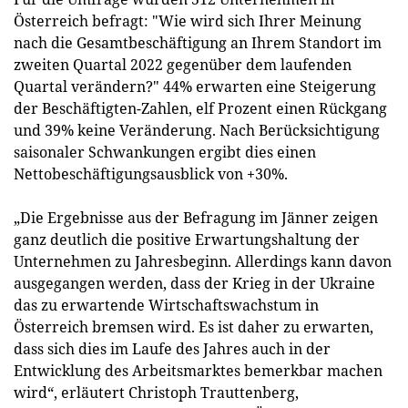
Österreich befragt: "Wie wird sich Ihrer Meinung
nach die Gesamtbeschäftigung an Ihrem Standort im
zweiten Quartal 2022 gegenüber dem laufenden
Quartal verändern?" 44% erwarten eine Steigerung
der Beschäftigten-Zahlen, elf Prozent einen Rückgang
und 39% keine Veränderung. Nach Berücksichtigung
saisonaler Schwankungen ergibt dies einen
Nettobeschäftigungsausblick von +30%.
„Die Ergebnisse aus der Befragung im Jänner zeigen
ganz deutlich die positive Erwartungshaltung der
Unternehmen zu Jahresbeginn. Allerdings kann davon
ausgegangen werden, dass der Krieg in der Ukraine
das zu erwartende Wirtschaftswachstum in
Österreich bremsen wird. Es ist daher zu erwarten,
dass sich dies im Laufe des Jahres auch in der
Entwicklung des Arbeitsmarktes bemerkbar machen
wird“, erläutert Christoph Trauttenberg,