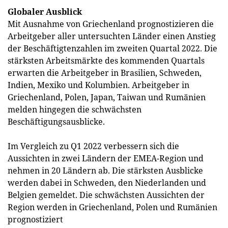
Globaler Ausblick
Mit Ausnahme von Griechenland prognostizieren die
Arbeitgeber aller untersuchten Länder einen Anstieg
der Beschäftigtenzahlen im zweiten Quartal 2022. Die
stärksten Arbeitsmärkte des kommenden Quartals
erwarten die Arbeitgeber in Brasilien, Schweden,
Indien, Mexiko und Kolumbien. Arbeitgeber in
Griechenland, Polen, Japan, Taiwan und Rumänien
melden hingegen die schwächsten
Beschäftigungsausblicke.
Im Vergleich zu Q1 2022 verbessern sich die
Aussichten in zwei Ländern der EMEA-Region und
nehmen in 20 Ländern ab. Die stärksten Ausblicke
werden dabei in Schweden, den Niederlanden und
Belgien gemeldet. Die schwächsten Aussichten der
Region werden in Griechenland, Polen und Rumänien
prognostiziert