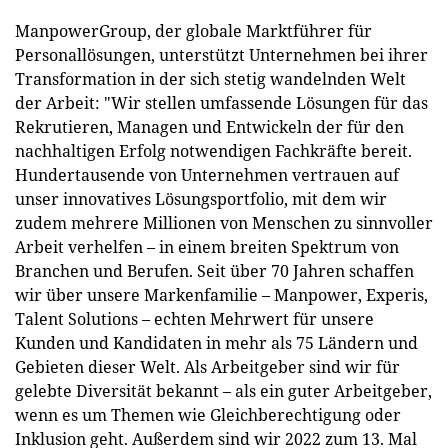
ManpowerGroup, der globale Marktführer für
Personallösungen, unterstützt Unternehmen bei ihrer
Transformation in der sich stetig wandelnden Welt
der Arbeit: "Wir stellen umfassende Lösungen für das
Rekrutieren, Managen und Entwickeln der für den
nachhaltigen Erfolg notwendigen Fachkräfte bereit.
Hundertausende von Unternehmen vertrauen auf
unser innovatives Lösungsportfolio, mit dem wir
zudem mehrere Millionen von Menschen zu sinnvoller
Arbeit verhelfen – in einem breiten Spektrum von
Branchen und Berufen. Seit über 70 Jahren schaffen
wir über unsere Markenfamilie – Manpower, Experis,
Talent Solutions – echten Mehrwert für unsere
Kunden und Kandidaten in mehr als 75 Ländern und
Gebieten dieser Welt. Als Arbeitgeber sind wir für
gelebte Diversität bekannt – als ein guter Arbeitgeber,
wenn es um Themen wie Gleichberechtigung oder
Inklusion geht. Außerdem sind wir 2022 zum 13. Mal