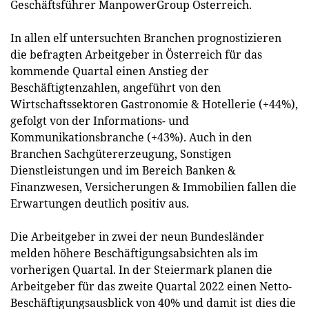
Geschäftsführer ManpowerGroup Österreich.
In allen elf untersuchten Branchen prognostizieren
die befragten Arbeitgeber in Österreich für das
kommende Quartal einen Anstieg der
Beschäftigtenzahlen, angeführt von den
Wirtschaftssektoren Gastronomie & Hotellerie (+44%),
gefolgt von der Informations- und
Kommunikationsbranche (+43%). Auch in den
Branchen Sachgütererzeugung, Sonstigen
Dienstleistungen und im Bereich Banken &
Finanzwesen, Versicherungen & Immobilien fallen die
Erwartungen deutlich positiv aus.
Die Arbeitgeber in zwei der neun Bundesländer
melden höhere Beschäftigungsabsichten als im
vorherigen Quartal. In der Steiermark planen die
Arbeitgeber für das zweite Quartal 2022 einen Netto-
Beschäftigungsausblick von 40% und damit ist dies die