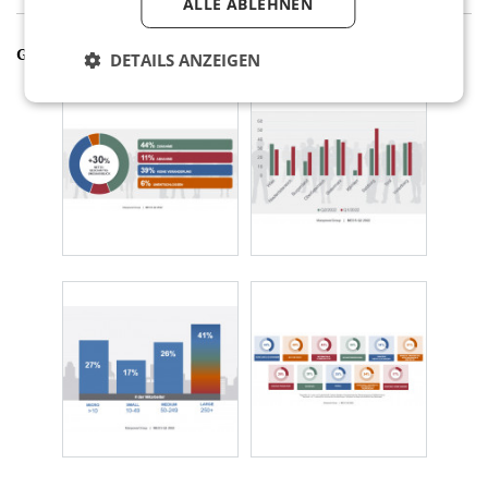
ALLE ABLEHNEN
GALERIE
DETAILS ANZEIGEN