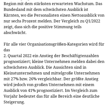
Region mit dem stärksten erwarteten Wachstum. Das
Bundesland mit dem schwächsten Ausblick ist
Kärnten, wo die Personalisten einen Nettoausblick von
nur sechs Prozent melden. Der Vergleich zu Q1/2022
zeigt, dass sich die positive Stimmung teils
abschwächt.
Für alle vier Organisationsgrößen-Kategorien wird für
das
2. Quartal 2022 ein Anstieg der Beschäftigtenzahlen
prognostiziert; kleine Unternehmen melden dabei den
schwächsten Ausblick. Die Aussichten sind in
Kleinstunternehmen und mittelgroße Unternehmen
mit 27% bzw. 26% vergleichbar. Der größte Anstieg
wird jedoch von großen Unternehmen mit einem
Ausblick von 41% prognostiziert. Im Vergleich zum
Vorjahr bedeutet das für alle Bereich eine deutliche
Steigerung.