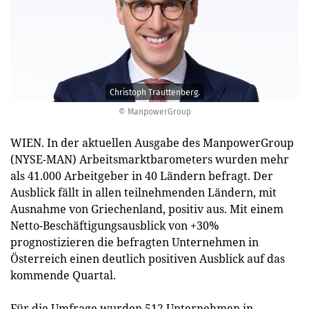
Christoph Trauttenberg.
© ManpowerGroup
WIEN. In der aktuellen Ausgabe des ManpowerGroup
(NYSE-MAN) Arbeitsmarktbarometers wurden mehr
als 41.000 Arbeitgeber in 40 Ländern befragt. Der
Ausblick fällt in allen teilnehmenden Ländern, mit
Ausnahme von Griechenland, positiv aus. Mit einem
Netto-Beschäftigungsausblick von +30%
prognostizieren die befragten Unternehmen in
Österreich einen deutlich positiven Ausblick auf das
kommende Quartal.
Für die Umfrage wurden 512 Unternehmen in