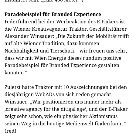
Paradebeispiel für Branded Experience
Federführend bei der Werbeaktion des E-Fiakers ist
die Wiener Kreativagentur Traktor. Geschäftsführer
Alexander Winsauer: „Die Zukunft der Mobilität trifft
auf alte Wiener Tradition, dazu kommen
Nachhaltigkeit und Tierschutz – wir freuen uns sehr,
dass wir mit Wien Energie dieses rundum positive
Paradebeispiel für Branded Experience gestalten
konnten.“
Zuletzt hatte Traktor mit 10 Auszeichnungen bei den
diesjährigen WebADs von sich reden gemacht.
Winsauer: „Wir positionieren uns immer mehr als
,creative agency for the ditigal age‘, und der E-Fiaker
zeigt sehr schön, wie ein physischer Aktionismus
seinen Weg in die heutige Medienwelt finden kann.“
(red)