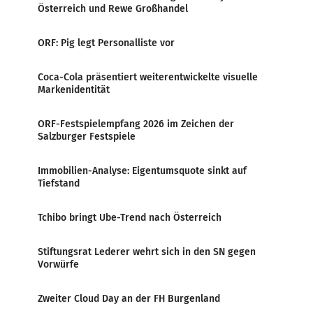
Österreich und Rewe Großhandel
ORF: Pig legt Personalliste vor
Coca-Cola präsentiert weiterentwickelte visuelle
Markenidentität
ORF-Festspielempfang 2026 im Zeichen der
Salzburger Festspiele
Immobilien-Analyse: Eigentumsquote sinkt auf
Tiefstand
Tchibo bringt Ube-Trend nach Österreich
Stiftungsrat Lederer wehrt sich in den SN gegen
Vorwürfe
Zweiter Cloud Day an der FH Burgenland