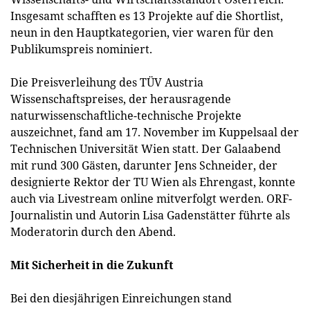
Insgesamt schafften es 13 Projekte auf die Shortlist,
neun in den Hauptkategorien, vier waren für den
Publikumspreis nominiert.
Die Preisverleihung des TÜV Austria
Wissenschaftspreises, der herausragende
naturwissenschaftliche-technische Projekte
auszeichnet, fand am 17. November im Kuppelsaal der
Technischen Universität Wien statt. Der Galaabend
mit rund 300 Gästen, darunter Jens Schneider, der
designierte Rektor der TU Wien als Ehrengast, konnte
auch via Livestream online mitverfolgt werden. ORF-
Journalistin und Autorin Lisa Gadenstätter führte als
Moderatorin durch den Abend.
Mit Sicherheit in die Zukunft
Bei den diesjährigen Einreichungen stand