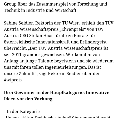
Group über das Zusammenspiel von Forschung und
Technik in Industrie und Wirtschaft.
Sabine Seidler, Rektorin der TU Wien, erhielt den TÜV
Austria Wissenschaftspreis „Ehrenpreis“ von TÜV
Austria CEO Stefan Haas für ihren Einsatz für
österreichische Innovationskraft und Erfindergeist
überreicht. „Der TÜV Austria Wissenschaftspreis ist
seit 2011 grandios gewachsen. Wir konnten von
Anfang an junge Talente begeistern und sie wiederum
uns mit ihren tollen Ingenieurleistungen. Das ist
unsere Zukunft“, sagt Rektorin Seidler über den
#wipreis.
Drei Gewinner in der Hauptkategorie: Innovative
Ideen vor den Vorhang
In der Kategorie
„Universitäten/Fachhochschulen“ überzeugte Harald