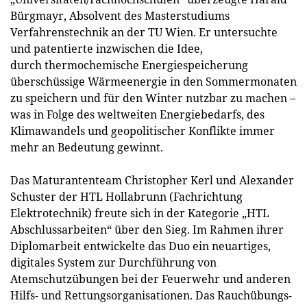
Bürgmayr, Absolvent des Masterstudiums
Verfahrenstechnik an der TU Wien. Er untersuchte
und patentierte inzwischen die Idee,
durch thermochemische Energiespeicherung
überschüssige Wärmeenergie in den Sommermonaten
zu speichern und für den Winter nutzbar zu machen –
was in Folge des weltweiten Energiebedarfs, des
Klimawandels und geopolitischer Konflikte immer
mehr an Bedeutung gewinnt.
Das Maturantenteam Christopher Kerl und Alexander
Schuster der HTL Hollabrunn (Fachrichtung
Elektrotechnik) freute sich in der Kategorie „HTL
Abschlussarbeiten“ über den Sieg. Im Rahmen ihrer
Diplomarbeit entwickelte das Duo ein neuartiges,
digitales System zur Durchführung von
Atemschutzübungen bei der Feuerwehr und anderen
Hilfs- und Rettungsorganisationen. Das Rauchübungs-