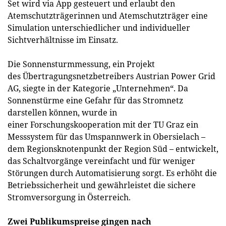
Set wird via App gesteuert und erlaubt den
Atemschutzträgerinnen und Atemschutzträger eine
Simulation unterschiedlicher und individueller
Sichtverhältnisse im Einsatz.
Die Sonnensturmmessung, ein Projekt
des Übertragungsnetzbetreibers Austrian Power Grid
AG, siegte in der Kategorie „Unternehmen“. Da
Sonnenstürme eine Gefahr für das Stromnetz
darstellen können, wurde in
einer Forschungskooperation mit der TU Graz ein
Messsystem für das Umspannwerk in Obersielach –
dem Regionsknotenpunkt der Region Süd – entwickelt,
das Schaltvorgänge vereinfacht und für weniger
Störungen durch Automatisierung sorgt. Es erhöht die
Betriebssicherheit und gewährleistet die sichere
Stromversorgung in Österreich.
Zwei Publikumspreise gingen nach