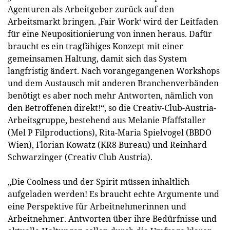
Agenturen als Arbeitgeber zurück auf den
Arbeitsmarkt bringen. ‚Fair Work‘ wird der Leitfaden
für eine Neupositionierung von innen heraus. Dafür
braucht es ein tragfähiges Konzept mit einer
gemeinsamen Haltung, damit sich das System
langfristig ändert. Nach vorangegangenen Workshops
und dem Austausch mit anderen Branchenverbänden
benötigt es aber noch mehr Antworten, nämlich von
den Betroffenen direkt!“, so die Creativ-Club-Austria-
Arbeitsgruppe, bestehend aus Melanie Pfaffstaller
(Mel P Filproductions), Rita-Maria Spielvogel (BBDO
Wien), Florian Kowatz (KR8 Bureau) und Reinhard
Schwarzinger (Creativ Club Austria).
„Die Coolness und der Spirit müssen inhaltlich
aufgeladen werden! Es braucht echte Argumente und
eine Perspektive für Arbeitnehmerinnen und
Arbeitnehmer. Antworten über ihre Bedürfnisse und