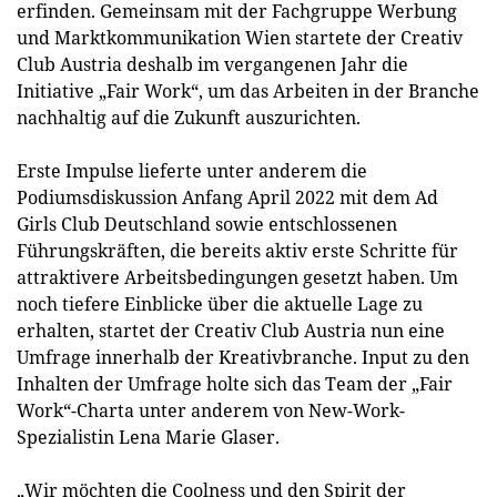
erfinden. Gemeinsam mit der Fachgruppe Werbung
und Marktkommunikation Wien startete der Creativ
Club Austria deshalb im vergangenen Jahr die
Initiative „Fair Work“, um das Arbeiten in der Branche
nachhaltig auf die Zukunft auszurichten.
Erste Impulse lieferte unter anderem die
Podiumsdiskussion Anfang April 2022 mit dem Ad
Girls Club Deutschland sowie entschlossenen
Führungskräften, die bereits aktiv erste Schritte für
attraktivere Arbeitsbedingungen gesetzt haben. Um
noch tiefere Einblicke über die aktuelle Lage zu
erhalten, startet der Creativ Club Austria nun eine
Umfrage innerhalb der Kreativbranche. Input zu den
Inhalten der Umfrage holte sich das Team der „Fair
Work“-Charta unter anderem von New-Work-
Spezialistin Lena Marie Glaser.
„Wir möchten die Coolness und den Spirit der