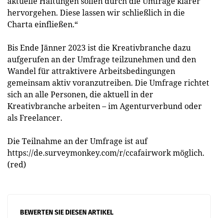
aktuelle Haltungen sollen durch die Umfrage klarer
hervorgehen. Diese lassen wir schließlich in die
Charta einfließen.“
Bis Ende Jänner 2023 ist die Kreativbranche dazu
aufgerufen an der Umfrage teilzunehmen und den
Wandel für attraktivere Arbeitsbedingungen
gemeinsam aktiv voranzutreiben. Die Umfrage richtet
sich an alle Personen, die aktuell in der
Kreativbranche arbeiten – im Agenturverbund oder
als Freelancer.
Die Teilnahme an der Umfrage ist auf
https://de.surveymonkey.com/r/ccafairwork möglich.
(red)
BEWERTEN SIE DIESEN ARTIKEL