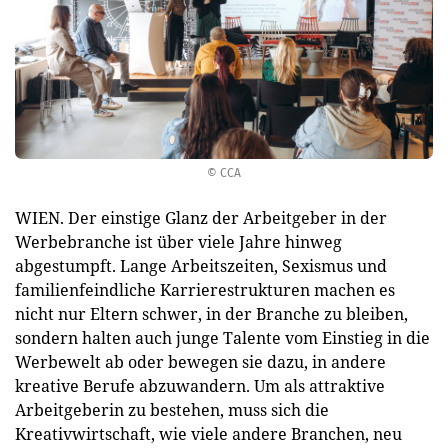
© CCA
WIEN. Der einstige Glanz der Arbeitgeber in der
Werbebranche ist über viele Jahre hinweg
abgestumpft. Lange Arbeitszeiten, Sexismus und
familienfeindliche Karrierestrukturen machen es
nicht nur Eltern schwer, in der Branche zu bleiben,
sondern halten auch junge Talente vom Einstieg in die
Werbewelt ab oder bewegen sie dazu, in andere
kreative Berufe abzuwandern. Um als attraktive
Arbeitgeberin zu bestehen, muss sich die
Kreativwirtschaft, wie viele andere Branchen, neu