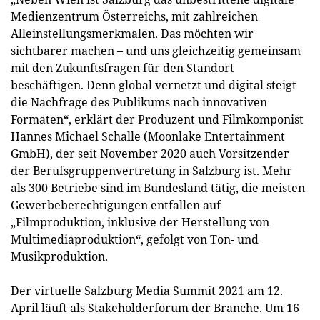
Medienzentrum Österreichs, mit zahlreichen
Alleinstellungsmerkmalen. Das möchten wir
sichtbarer machen – und uns gleichzeitig gemeinsam
mit den Zukunftsfragen für den Standort
beschäftigen. Denn global vernetzt und digital steigt
die Nachfrage des Publikums nach innovativen
Formaten“, erklärt der Produzent und Filmkomponist
Hannes Michael Schalle (Moonlake Entertainment
GmbH), der seit November 2020 auch Vorsitzender
der Berufsgruppenvertretung in Salzburg ist. Mehr
als 300 Betriebe sind im Bundesland tätig, die meisten
Gewerbeberechtigungen entfallen auf
„Filmproduktion, inklusive der Herstellung von
Multimediaproduktion“, gefolgt von Ton- und
Musikproduktion.
Der virtuelle Salzburg Media Summit 2021 am 12.
April läuft als Stakeholderforum der Branche. Um 16