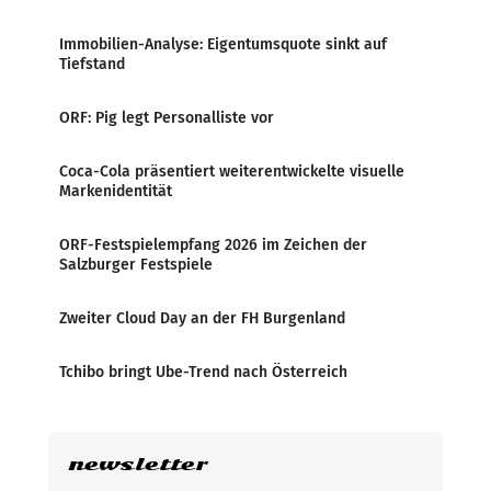
Immobilien-Analyse: Eigentumsquote sinkt auf
Tiefstand
ORF: Pig legt Personalliste vor
Coca-Cola präsentiert weiterentwickelte visuelle
Markenidentität
ORF-Festspielempfang 2026 im Zeichen der
Salzburger Festspiele
Zweiter Cloud Day an der FH Burgenland
Tchibo bringt Ube-Trend nach Österreich
newsletter