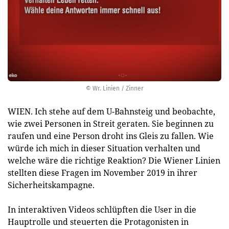
© Wr. Linien / Zinner
WIEN. Ich stehe auf dem U-Bahnsteig und beobachte,
wie zwei Personen in Streit geraten. Sie beginnen zu
raufen und eine Person droht ins Gleis zu fallen. Wie
würde ich mich in dieser Situation verhalten und
welche wäre die richtige Reaktion? Die Wiener Linien
stellten diese Fragen im November 2019 in ihrer
Sicherheitskampagne.
In interaktiven Videos schlüpften die User in die
Hauptrolle und steuerten die Protagonisten in