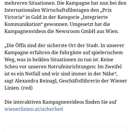
mehreren Situationen. Die Kampagne hat nun bei den
Internationalen Wirtschaftsfilmtagen den „Prix
Victoria“ in Gold in der Kategorie „Integrierte
Kommunikation“ gewonnen. Umgesetzt hat die
Kampagnenvideos die Newsroom GmbH aus Wien.
„Die Öffis sind der sicherste Ort der Stadt. In unserer
Kampagne erfahren die Fahrgäste auf spielerischem
Weg, was in heiklen Situationen zu tun ist. Keine
Scheu vor unseren Notrufeinrichtungen: Im Zweifel
ist es ein Notfall und wir sind immer in der Nähe“,
sagt Alexandra Reinagl, Geschäftsführerin der Wiener
Linien. (red)
Die interaktiven Kampagnenvideos finden Sie auf
wienerlinien.at/sicherheit