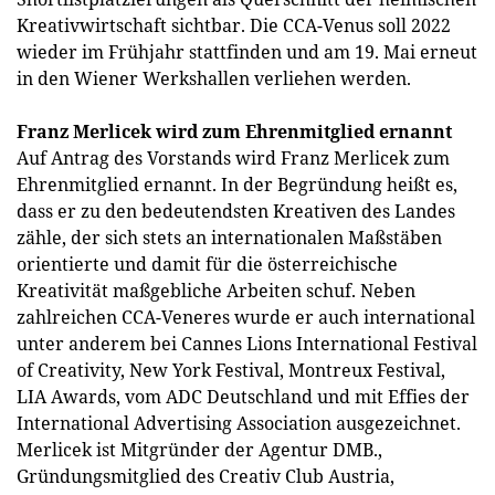
Kreativwirtschaft sichtbar. Die CCA-Venus soll 2022
wieder im Frühjahr stattfinden und am 19. Mai erneut
in den Wiener Werkshallen verliehen werden.
Franz Merlicek wird zum Ehrenmitglied ernannt
Auf Antrag des Vorstands wird Franz Merlicek zum
Ehrenmitglied ernannt. In der Begründung heißt es,
dass er zu den bedeutendsten Kreativen des Landes
zähle, der sich stets an internationalen Maßstäben
orientierte und damit für die österreichische
Kreativität maßgebliche Arbeiten schuf. Neben
zahlreichen CCA-Veneres wurde er auch international
unter anderem bei Cannes Lions International Festival
of Creativity, New York Festival, Montreux Festival,
LIA Awards, vom ADC Deutschland und mit Effies der
International Advertising Association ausgezeichnet.
Merlicek ist Mitgründer der Agentur DMB.,
Gründungsmitglied des Creativ Club Austria,