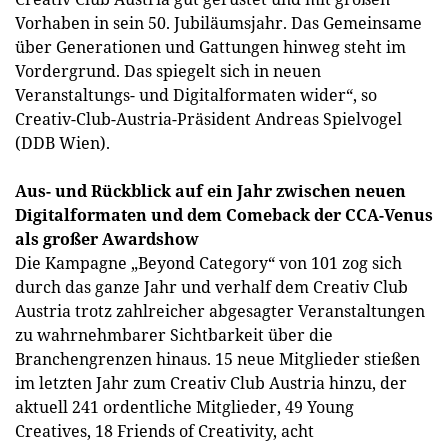
Vorhaben in sein 50. Jubiläumsjahr. Das Gemeinsame
über Generationen und Gattungen hinweg steht im
Vordergrund. Das spiegelt sich in neuen
Veranstaltungs- und Digitalformaten wider“, so
Creativ-Club-Austria-Präsident Andreas Spielvogel
(DDB Wien).
Aus- und Rückblick auf ein Jahr zwischen neuen
Digitalformaten und dem Comeback der CCA-Venus
als großer Awardshow
Die Kampagne „Beyond Category“ von 101 zog sich
durch das ganze Jahr und verhalf dem Creativ Club
Austria trotz zahlreicher abgesagter Veranstaltungen
zu wahrnehmbarer Sichtbarkeit über die
Branchengrenzen hinaus. 15 neue Mitglieder stießen
im letzten Jahr zum Creativ Club Austria hinzu, der
aktuell 241 ordentliche Mitglieder, 49 Young
Creatives, 18 Friends of Creativity, acht