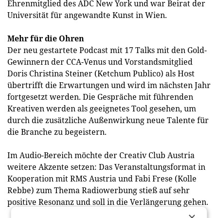
Ehrenmitglied des ADC New York und war Beirat der
Universität für angewandte Kunst in Wien.
Mehr für die Ohren
Der neu gestartete Podcast mit 17 Talks mit den Gold-
Gewinnern der CCA-Venus und Vorstandsmitglied
Doris Christina Steiner (Ketchum Publico) als Host
übertrifft die Erwartungen und wird im nächsten Jahr
fortgesetzt werden. Die Gespräche mit führenden
Kreativen werden als geeignetes Tool gesehen, um
durch die zusätzliche Außenwirkung neue Talente für
die Branche zu begeistern.
Im Audio-Bereich möchte der Creativ Club Austria
weitere Akzente setzen: Das Veranstaltungsformat in
Kooperation mit RMS Austria und Fabi Frese (Kolle
Rebbe) zum Thema Radiowerbung stieß auf sehr
positive Resonanz und soll in die Verlängerung gehen.
×