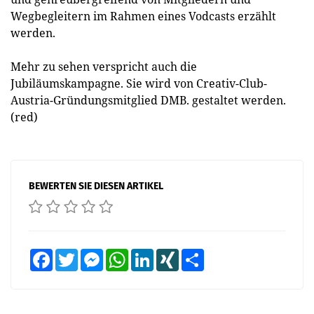
Wegbegleitern im Rahmen eines Vodcasts erzählt
werden.
Mehr zu sehen verspricht auch die
Jubiläumskampagne. Sie wird von Creativ-Club-
Austria-Gründungsmitglied DMB. gestaltet werden.
(red)
BEWERTEN SIE DIESEN ARTIKEL
Facebook
Twitter
Messenger
WhatsApp
LinkedIn
XING
Teilen