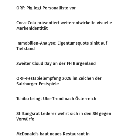
ORF: Pig legt Personalliste vor
Coca-Cola präsentiert weiterentwickelte visuelle
Markenidentität
Immobilien-Analyse: Eigentumsquote sinkt auf
Tiefstand
Zweiter Cloud Day an der FH Burgenland
ORF-Festspielempfang 2026 im Zeichen der
Salzburger Festspiele
Tchibo bringt Ube-Trend nach Österreich
Stiftungsrat Lederer wehrt sich in den SN gegen
Vorwürfe
McDonald’s baut neues Restaurant in