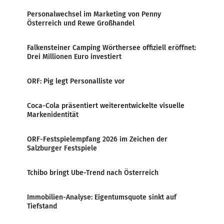
Personalwechsel im Marketing von Penny
Österreich und Rewe Großhandel
Falkensteiner Camping Wörthersee offiziell eröffnet:
Drei Millionen Euro investiert
ORF: Pig legt Personalliste vor
Coca-Cola präsentiert weiterentwickelte visuelle
Markenidentität
ORF-Festspielempfang 2026 im Zeichen der
Salzburger Festspiele
Tchibo bringt Ube-Trend nach Österreich
Immobilien-Analyse: Eigentumsquote sinkt auf
Tiefstand