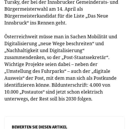
Tursky, der bei der Innsbrucker Gemeinderats- und
Bürgermeisterwahl am 14. April als
Bürgermeisterkandidat für die Liste „Das Neue
Innsbruck“ ins Rennen geht.
Österreichweit müsse man in Sachen Mobilität und
Digitalisierung „neue Wege beschreiten“ und
„Nachhaltigkeit und Digitalisierung“
zusammendenken, so der „Post-Staatssekretär“.
Wichtige Projekte seien dabei – neben der
„Umstellung des Fuhrparks“ – auch der „digitale
Ausweis“ der Post, mit dem man sich als Postkunde
identifizieren könne. Bildunterschrift: 4.000 von
10.000 „Postautos“ sind jetzt schon elektrisch
unterwegs, der Rest soll bis 2030 folgen.
BEWERTEN SIE DIESEN ARTIKEL