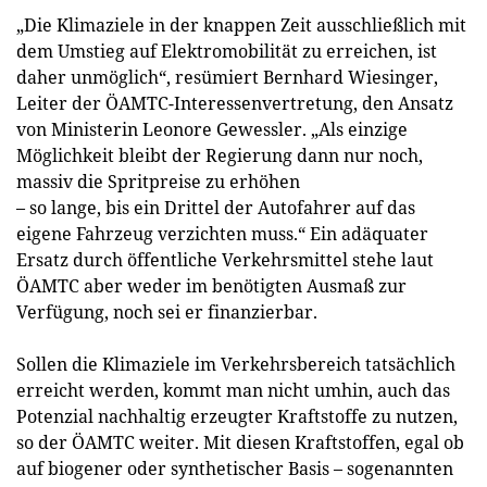
„Die Klimaziele in der knappen Zeit ausschließlich mit
dem Umstieg auf Elektromobilität zu erreichen, ist
daher unmöglich“, resümiert Bernhard Wiesinger,
Leiter der ÖAMTC-Interessenvertretung, den Ansatz
von Ministerin Leonore Gewessler. „Als einzige
Möglichkeit bleibt der Regierung dann nur noch,
massiv die Spritpreise zu erhöhen
– so lange, bis ein Drittel der Autofahrer auf das
eigene Fahrzeug verzichten muss.“ Ein adäquater
Ersatz durch öffentliche Verkehrsmittel stehe laut
ÖAMTC aber weder im benötigten Ausmaß zur
Verfügung, noch sei er finanzierbar.
Sollen die Klimaziele im Verkehrsbereich tatsächlich
erreicht werden, kommt man nicht umhin, auch das
Potenzial nachhaltig erzeugter Kraftstoffe zu nutzen,
so der ÖAMTC weiter. Mit diesen Kraftstoffen, egal ob
auf biogener oder synthetischer Basis – sogenannten