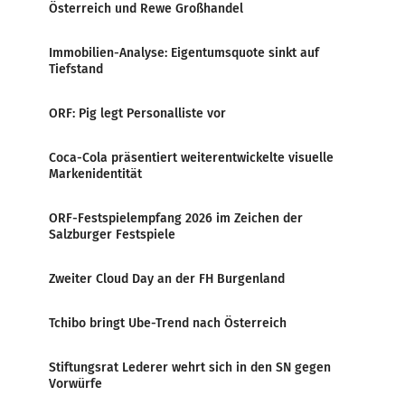
Österreich und Rewe Großhandel
Immobilien-Analyse: Eigentumsquote sinkt auf
Tiefstand
ORF: Pig legt Personalliste vor
Coca-Cola präsentiert weiterentwickelte visuelle
Markenidentität
ORF-Festspielempfang 2026 im Zeichen der
Salzburger Festspiele
Zweiter Cloud Day an der FH Burgenland
Tchibo bringt Ube-Trend nach Österreich
Stiftungsrat Lederer wehrt sich in den SN gegen
Vorwürfe