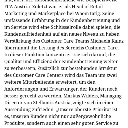
FCA Austria. Zuletzt war er als Head of Retail
Marketing und Marketplace bei Woom tätig. Seine
umfassende Erfahrung in der Kundenbetreuung und
im Service wird eine Schlüsselrolle dabei spielen, die
Kundenzufriedenheit auf ein neues Niveau zu heben.
Verstärkung des Customer Care Teams Michaela Kainz
übernimmt die Leitung des Bereichs Customer Care.
In dieser Funktion konzentriert sie sich darauf, die
Qualität und Effizienz der Kundenbetreuung weiter
zu verbessern. Zusätzlich zur bestehenden Struktur
des Customer Care Centers wird das Team um zwei
weitere Mitarbeitende erweitert, um den
Anforderungen und Erwartungen der Kunden noch
besser gerecht zu werden. Markus Wildeis, Managing
Director von Stellantis Austria, zeigte sich in einer
Aussendung zufrieden: „Unsere oberste Priorität ist
es, unseren Kunden nicht nur außergewöhnliche
Produkte, sondern auch einen sehr guten Service zu