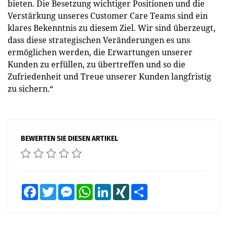
bieten. Die Besetzung wichtiger Positionen und die
Verstärkung unseres Customer Care Teams sind ein
klares Bekenntnis zu diesem Ziel. Wir sind überzeugt,
dass diese strategischen Veränderungen es uns
ermöglichen werden, die Erwartungen unserer
Kunden zu erfüllen, zu übertreffen und so die
Zufriedenheit und Treue unserer Kunden langfristig
zu sichern.“
BEWERTEN SIE DIESEN ARTIKEL
Facebook
Twitter
Messenger
WhatsApp
LinkedIn
XING
Teilen