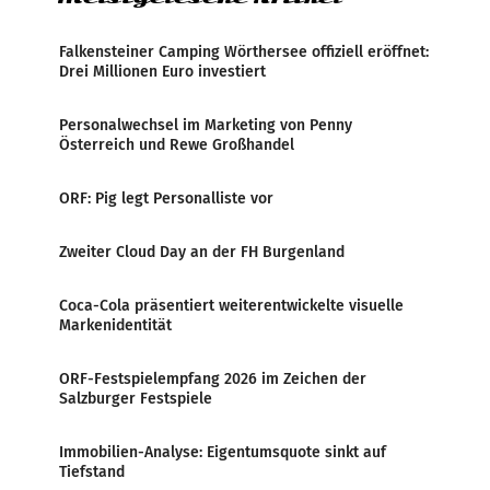
Falkensteiner Camping Wörthersee offiziell eröffnet:
Drei Millionen Euro investiert
Personalwechsel im Marketing von Penny
Österreich und Rewe Großhandel
ORF: Pig legt Personalliste vor
Zweiter Cloud Day an der FH Burgenland
Coca-Cola präsentiert weiterentwickelte visuelle
Markenidentität
ORF-Festspielempfang 2026 im Zeichen der
Salzburger Festspiele
Immobilien-Analyse: Eigentumsquote sinkt auf
Tiefstand