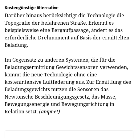
Kostengünstige Alternative
Darüber hinaus berücksichtigt die Technologie die
Topografie der befahrenen Straße. Erkennt es
beispielsweise eine Bergaufpassage, ändert es das
erforderliche Drehmoment auf Basis der ermittelten
Beladung.
Im Gegensatz zu anderen Systemen, die für die
Beladungsermittlung Gewichtssensoren verwenden,
kommt die neue Technologie ohne eine
kostenintensive Luftfederung aus. Zur Ermittlung des
Beladungsgewichts nutzen die Sensoren das
Newtonsche Beschleunigungsgesetz, das Masse,
Bewegungsenergie und Bewegungsrichtung in
Relation setzt.
(ampnet)