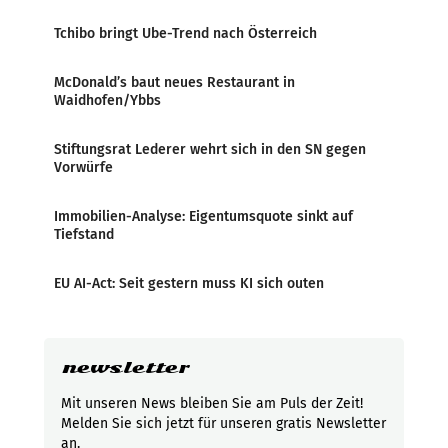
Tchibo bringt Ube-Trend nach Österreich
McDonald’s baut neues Restaurant in
Waidhofen/Ybbs
Stiftungsrat Lederer wehrt sich in den SN gegen
Vorwürfe
Immobilien-Analyse: Eigentumsquote sinkt auf
Tiefstand
EU AI-Act: Seit gestern muss KI sich outen
newsletter
Mit unseren News bleiben Sie am Puls der Zeit!
Melden Sie sich jetzt für unseren gratis Newsletter
an.