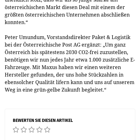
österreichischen Markt diesen Deal mit einem der
größten österreichischen Unternehmen abschließen
konnten.“
Peter Umundum, Vorstandsdirekter Paket & Logistik
bei der Österreichische Post AG ergänzt: „Um ganz
Österreich bis spätestens 2030 CO2-frei zuzustellen,
benötigen wir nun jedes Jahr etwa 1.000 zusätzliche E-
Fahrzeuge. Mit Maxus haben wir einen weiteren
Hersteller gefunden, der uns hohe Stückzahlen in
ebensolcher Qualität lifern kann und uns auf unserem
Weg in eine grün-gelbe Zukunft begleitet.“
BEWERTEN SIE DIESEN ARTIKEL