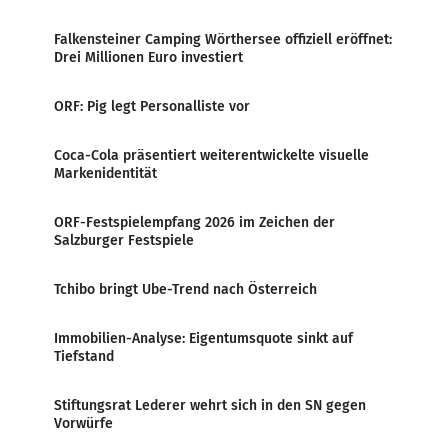
Falkensteiner Camping Wörthersee offiziell eröffnet:
Drei Millionen Euro investiert
ORF: Pig legt Personalliste vor
Coca-Cola präsentiert weiterentwickelte visuelle
Markenidentität
ORF-Festspielempfang 2026 im Zeichen der
Salzburger Festspiele
Tchibo bringt Ube-Trend nach Österreich
Immobilien-Analyse: Eigentumsquote sinkt auf
Tiefstand
Stiftungsrat Lederer wehrt sich in den SN gegen
Vorwürfe