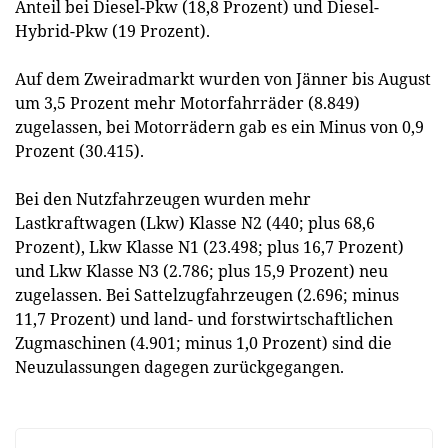
Anteil bei Diesel-Pkw (18,8 Prozent) und Diesel-
Hybrid-Pkw (19 Prozent).
Auf dem Zweiradmarkt wurden von Jänner bis August
um 3,5 Prozent mehr Motorfahrräder (8.849)
zugelassen, bei Motorrädern gab es ein Minus von 0,9
Prozent (30.415).
Bei den Nutzfahrzeugen wurden mehr
Lastkraftwagen (Lkw) Klasse N2 (440; plus 68,6
Prozent), Lkw Klasse N1 (23.498; plus 16,7 Prozent)
und Lkw Klasse N3 (2.786; plus 15,9 Prozent) neu
zugelassen. Bei Sattelzugfahrzeugen (2.696; minus
11,7 Prozent) und land- und forstwirtschaftlichen
Zugmaschinen (4.901; minus 1,0 Prozent) sind die
Neuzulassungen dagegen zurückgegangen.