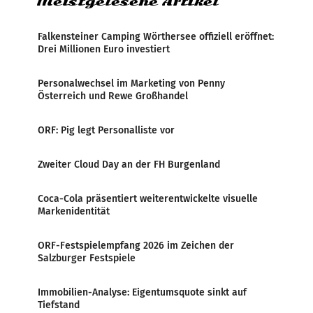
Meistgelesene Artikel
Falkensteiner Camping Wörthersee offiziell eröffnet:
Drei Millionen Euro investiert
Personalwechsel im Marketing von Penny
Österreich und Rewe Großhandel
ORF: Pig legt Personalliste vor
Zweiter Cloud Day an der FH Burgenland
Coca-Cola präsentiert weiterentwickelte visuelle
Markenidentität
ORF-Festspielempfang 2026 im Zeichen der
Salzburger Festspiele
Immobilien-Analyse: Eigentumsquote sinkt auf
Tiefstand