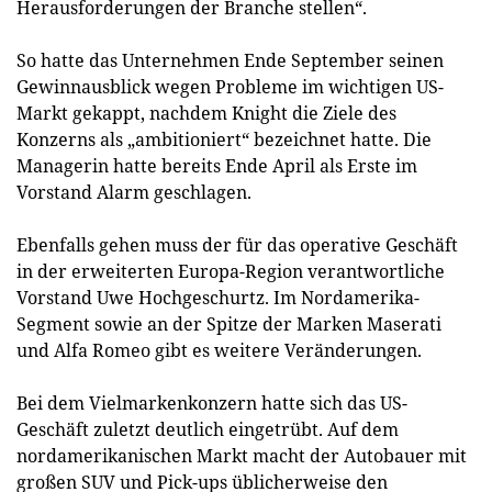
Herausforderungen der Branche stellen“.
So hatte das Unternehmen Ende September seinen
Gewinnausblick wegen Probleme im wichtigen US-
Markt gekappt, nachdem Knight die Ziele des
Konzerns als „ambitioniert“ bezeichnet hatte. Die
Managerin hatte bereits Ende April als Erste im
Vorstand Alarm geschlagen.
Ebenfalls gehen muss der für das operative Geschäft
in der erweiterten Europa-Region verantwortliche
Vorstand Uwe Hochgeschurtz. Im Nordamerika-
Segment sowie an der Spitze der Marken Maserati
und Alfa Romeo gibt es weitere Veränderungen.
Bei dem Vielmarkenkonzern hatte sich das US-
Geschäft zuletzt deutlich eingetrübt. Auf dem
nordamerikanischen Markt macht der Autobauer mit
großen SUV und Pick-ups üblicherweise den