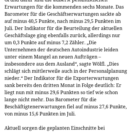
Erwartungen für die kommenden sechs Monate. Das
Barometer für die Geschäftserwartungen sackte ab
auf minus 40,5 Punkte, nach minus 29,5 Punkten im
Juli. Der Indikator für die Beurteilung der aktuellen
Geschäftslage ging ebenfalls zurück, allerdings nur
um 0,3 Punkte auf minus 7,2 Zähler. „Die
Unternehmen der deutschen Autoindustrie leiden
unter einem Mangel an neuen Aufträgen –
insbesondere aus dem Ausland“, sagte Wölfl. „Dies
schlägt sich mittlerweile auch in der Personalplanung
nieder.“ Der Indikator für die Exporterwartungen
sank bereits den dritten Monat in Folge deutlich: Er
liegt nun mit minus 29,6 Punkten so tief wie schon
lange nicht mehr. Das Barometer für die
Beschäftigtenerwartungen fiel auf minus 27,6 Punkte,
von minus 15,6 Punkten im Juli.
Aktuell sorgen die geplanten Einschnitte bei