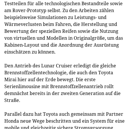
Testteilen für alle technologischen Bestandteile sowie
am Rover-Prototyp selbst. Zu den Arbeiten zählen
beispielsweise Simulationen zu Leistungs- und
Wärmeverlusten beim Fahren, die Herstellung und
Bewertung der speziellen Reifen sowie die Nutzung
von virtuellen und Modellen in Originalgröße, um das
Kabinen-Layout und die Anordnung der Ausrüstung
einschätzen zu können.
Den Antrieb des Lunar Cruiser erledigt die gleiche
Brennstoffzellentechnologie, die auch den Toyota
Mirai hier auf der Erde bewegt. Die erste
Serienlimousine mit Brennstoffzellenantrieb rollt
demnächst bereits in der zweiten Generation auf die
Straße.
Parallel dazu hat Toyota auch gemeinsam mit Partner
Honda neue Wege beschritten und ein System für eine
mobile und gleichzeitig sichere Stromversorgung