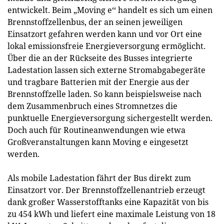
entwickelt. Beim „Moving e‘‘ handelt es sich um einen
Brennstoffzellenbus, der an seinen jeweiligen
Einsatzort gefahren werden kann und vor Ort eine
lokal emissionsfreie Energieversorgung ermöglicht.
Über die an der Rückseite des Busses integrierte
Ladestation lassen sich externe Stromabgabegeräte
und tragbare Batterien mit der Energie aus der
Brennstoffzelle laden. So kann beispielsweise nach
dem Zusammenbruch eines Stromnetzes die
punktuelle Energieversorgung sichergestellt werden.
Doch auch für Routineanwendungen wie etwa
Großveranstaltungen kann Moving e eingesetzt
werden.
Als mobile Ladestation fährt der Bus direkt zum
Einsatzort vor. Der Brennstoffzellenantrieb erzeugt
dank großer Wasserstofftanks eine Kapazität von bis
zu 454 kWh und liefert eine maximale Leistung von 18