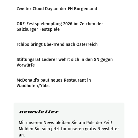
Zweiter Cloud Day an der FH Burgenland
ORF-Festspielempfang 2026 im Zeichen der
Salzburger Festspiele
Tchibo bringt Ube-Trend nach Österreich
Stiftungsrat Lederer wehrt sich in den SN gegen
Vorwürfe
McDonald’s baut neues Restaurant in
Waidhofen/Ybbs
newsletter
Mit unseren News bleiben Sie am Puls der Zeit!
Melden Sie sich jetzt für unseren gratis Newsletter
an.