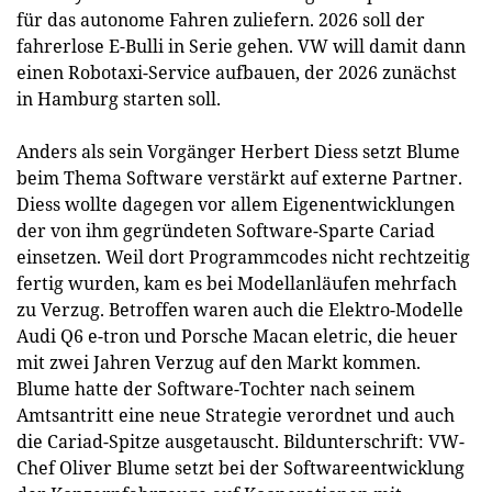
für das autonome Fahren zuliefern. 2026 soll der
fahrerlose E-Bulli in Serie gehen. VW will damit dann
einen Robotaxi-Service aufbauen, der 2026 zunächst
in Hamburg starten soll.
Anders als sein Vorgänger Herbert Diess setzt Blume
beim Thema Software verstärkt auf externe Partner.
Diess wollte dagegen vor allem Eigenentwicklungen
der von ihm gegründeten Software-Sparte Cariad
einsetzen. Weil dort Programmcodes nicht rechtzeitig
fertig wurden, kam es bei Modellanläufen mehrfach
zu Verzug. Betroffen waren auch die Elektro-Modelle
Audi Q6 e-tron und Porsche Macan eletric, die heuer
mit zwei Jahren Verzug auf den Markt kommen.
Blume hatte der Software-Tochter nach seinem
Amtsantritt eine neue Strategie verordnet und auch
die Cariad-Spitze ausgetauscht. Bildunterschrift: VW-
Chef Oliver Blume setzt bei der Softwareentwicklung