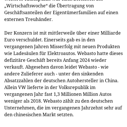
„Wirtschaftswoche“ die Übertragung von
Geschäftsanteilen der Eigentümerfamilien auf einen
externen Treuhänder.
Der Konzern ist mit mittlerweile über einer Milliarde
Euro verschuldet. Einerseits gab es in den
vergangenen Jahren Misserfolg mit neuen Produkten
wie Ladesäulen für Elektroautos. Webasto hatte dieses
defizitäre Geschäft bereits Anfang 2024 wieder
verkauft. Abgesehen davon leidet Webasto - wie
andere Zulieferer auch - unter den sinkenden
Absatzzahlen der deutschen Autohersteller in China.
Allein VW lieferte in der Volksrepublik im
vergangenen Jahr fast 1,3 Millionen Million Autos
weniger als 2018. Webasto zählt zu den deutschen
Unternehmen, die im vergangenen Jahrzehnt sehr auf
den chinesischen Markt setzten.