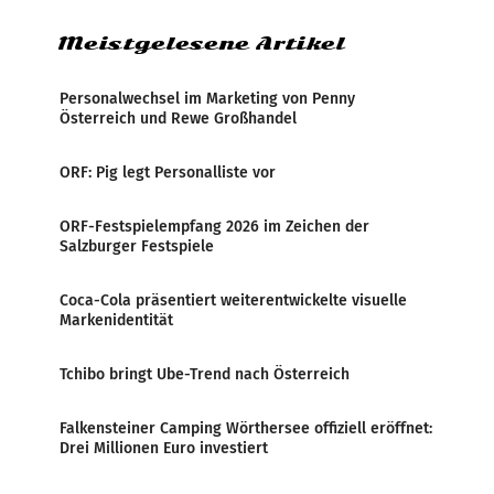
Meistgelesene Artikel
Personalwechsel im Marketing von Penny
Österreich und Rewe Großhandel
ORF: Pig legt Personalliste vor
ORF-Festspielempfang 2026 im Zeichen der
Salzburger Festspiele
Coca-Cola präsentiert weiterentwickelte visuelle
Markenidentität
Tchibo bringt Ube-Trend nach Österreich
Falkensteiner Camping Wörthersee offiziell eröffnet:
Drei Millionen Euro investiert