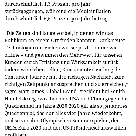
durchschnittlich 1,3 Prozent pro Jahr
zurückgegangen, während die Mediainflation
durchschnittlich 6,5 Prozent pro Jahr betrug.
„Die Zeiten sind lange vorbei, in denen wir das
Publikum an einem Ort finden konnten. Dank neuer
Technologien erreichen wir sie jetzt – online wie
offline – und gewinnen den Mehrwert für unseren
Kunden durch Effizienz und Wirksamkeit zurück,
indem wir sicherstellen, Konsumenten entlang der
Consumer Journey mit der richtigen Nachricht zum
richtigen Zeitpunkt anzusprechen und zu erreichen,“
sagte Matt James, Global Brand President bei Zenith.
Handelskrieg zwischen den USA und China gegen das
Quadrennial im Jahre 2020 2020 gilt als so genanntes
Quadrennial, das nur alles vier Jahre wiederkehrt,
und so von den Olympischen Sommerspielen, der
UEFA Euro 2020 und den US-Präsidentschaftswahlen
profitiert.