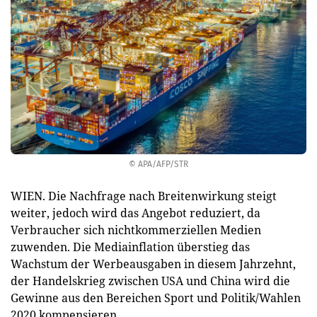
© APA/AFP/STR
WIEN. Die Nachfrage nach Breitenwirkung steigt
weiter, jedoch wird das Angebot reduziert, da
Verbraucher sich nichtkommerziellen Medien
zuwenden. Die Mediainflation überstieg das
Wachstum der Werbeausgaben in diesem Jahrzehnt,
der Handelskrieg zwischen USA und China wird die
Gewinne aus den Bereichen Sport und Politik/Wahlen
2020 kompensieren