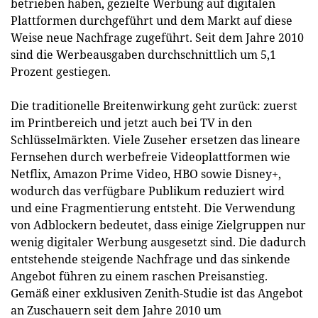
betrieben haben, gezielte Werbung auf digitalen
Plattformen durchgeführt und dem Markt auf diese
Weise neue Nachfrage zugeführt. Seit dem Jahre 2010
sind die Werbeausgaben durchschnittlich um 5,1
Prozent gestiegen.
Die traditionelle Breitenwirkung geht zurück: zuerst
im Printbereich und jetzt auch bei TV in den
Schlüsselmärkten. Viele Zuseher ersetzen das lineare
Fernsehen durch werbefreie Videoplattformen wie
Netflix, Amazon Prime Video, HBO sowie Disney+,
wodurch das verfügbare Publikum reduziert wird
und eine Fragmentierung entsteht. Die Verwendung
von Adblockern bedeutet, dass einige Zielgruppen nur
wenig digitaler Werbung ausgesetzt sind. Die dadurch
entstehende steigende Nachfrage und das sinkende
Angebot führen zu einem raschen Preisanstieg.
Gemäß einer exklusiven Zenith-Studie ist das Angebot
an Zuschauern seit dem Jahre 2010 um