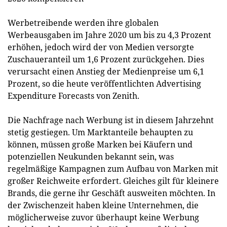
Werbetreibende werden ihre globalen
Werbeausgaben im Jahre 2020 um bis zu 4,3 Prozent
erhöhen, jedoch wird der von Medien versorgte
Zuschaueranteil um 1,6 Prozent zurückgehen. Dies
verursacht einen Anstieg der Medienpreise um 6,1
Prozent, so die heute veröffentlichten Advertising
Expenditure Forecasts von Zenith.
Die Nachfrage nach Werbung ist in diesem Jahrzehnt
stetig gestiegen. Um Marktanteile behaupten zu
können, müssen große Marken bei Käufern und
potenziellen Neukunden bekannt sein, was
regelmäßige Kampagnen zum Aufbau von Marken mit
großer Reichweite erfordert. Gleiches gilt für kleinere
Brands, die gerne ihr Geschäft ausweiten möchten. In
der Zwischenzeit haben kleine Unternehmen, die
möglicherweise zuvor überhaupt keine Werbung