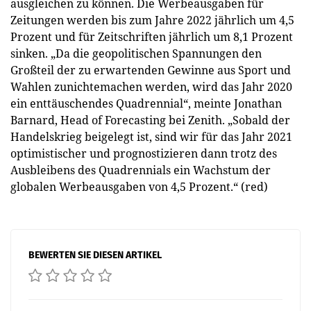
ausgleichen zu können. Die Werbeausgaben für
Zeitungen werden bis zum Jahre 2022 jährlich um 4,5
Prozent und für Zeitschriften jährlich um 8,1 Prozent
sinken. „Da die geopolitischen Spannungen den
Großteil der zu erwartenden Gewinne aus Sport und
Wahlen zunichtemachen werden, wird das Jahr 2020
ein enttäuschendes Quadrennial“, meinte Jonathan
Barnard, Head of Forecasting bei Zenith. „Sobald der
Handelskrieg beigelegt ist, sind wir für das Jahr 2021
optimistischer und prognostizieren dann trotz des
Ausbleibens des Quadrennials ein Wachstum der
globalen Werbeausgaben von 4,5 Prozent.“ (red)
BEWERTEN SIE DIESEN ARTIKEL