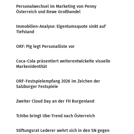
Personalwechsel im Marketing von Penny
Österreich und Rewe Großhandel
Immobilien-Analyse: Eigentumsquote sinkt auf
Tiefstand
ORF: Pig legt Personalliste vor
Coca-Cola präsentiert weiterentwickelte visuelle
Markenidentität
ORF-Festspielempfang 2026 im Zeichen der
Salzburger Festspiele
Zweiter Cloud Day an der FH Burgenland
Tchibo bringt Ube-Trend nach Österreich
Stiftungsrat Lederer wehrt sich in den SN gegen