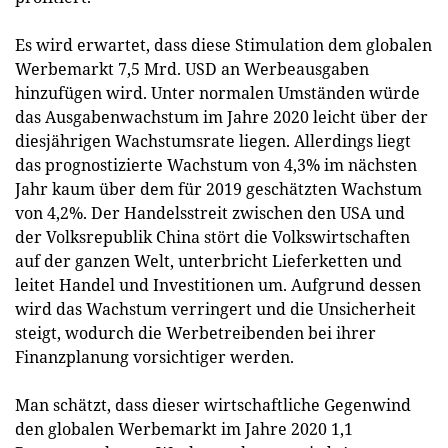
Es wird erwartet, dass diese Stimulation dem globalen
Werbemarkt 7,5 Mrd. USD an Werbeausgaben
hinzufügen wird. Unter normalen Umständen würde
das Ausgabenwachstum im Jahre 2020 leicht über der
diesjährigen Wachstumsrate liegen. Allerdings liegt
das prognostizierte Wachstum von 4,3% im nächsten
Jahr kaum über dem für 2019 geschätzten Wachstum
von 4,2%. Der Handelsstreit zwischen den USA und
der Volksrepublik China stört die Volkswirtschaften
auf der ganzen Welt, unterbricht Lieferketten und
leitet Handel und Investitionen um. Aufgrund dessen
wird das Wachstum verringert und die Unsicherheit
steigt, wodurch die Werbetreibenden bei ihrer
Finanzplanung vorsichtiger werden.
Man schätzt, dass dieser wirtschaftliche Gegenwind
den globalen Werbemarkt im Jahre 2020 1,1