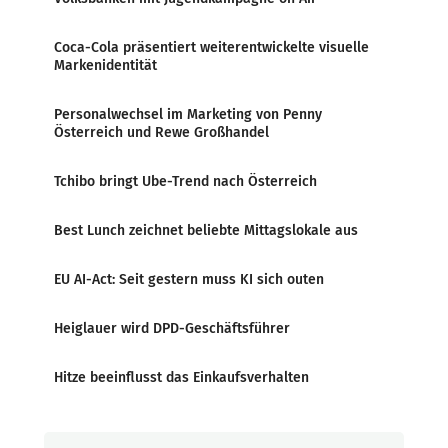
Coca-Cola präsentiert weiterentwickelte visuelle
Markenidentität
Personalwechsel im Marketing von Penny
Österreich und Rewe Großhandel
Tchibo bringt Ube-Trend nach Österreich
Best Lunch zeichnet beliebte Mittagslokale aus
EU AI-Act: Seit gestern muss KI sich outen
Heiglauer wird DPD-Geschäftsführer
Hitze beeinflusst das Einkaufsverhalten