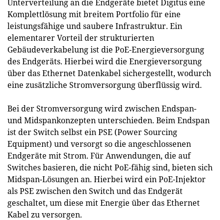
Unterverteilung an die Endgeräte bietet Digitus eine
Komplettlösung mit breitem Portfolio für eine
leistungsfähige und saubere Infrastruktur. Ein
elementarer Vorteil der strukturierten
Gebäudeverkabelung ist die PoE-Energieversorgung
des Endgeräts. Hierbei wird die Energieversorgung
über das Ethernet Datenkabel sichergestellt, wodurch
eine zusätzliche Stromversorgung überflüssig wird.
Bei der Stromversorgung wird zwischen Endspan-
und Midspankonzepten unterschieden. Beim Endspan
ist der Switch selbst ein PSE (Power Sourcing
Equipment) und versorgt so die angeschlossenen
Endgeräte mit Strom. Für Anwendungen, die auf
Switches basieren, die nicht PoE-fähig sind, bieten sich
Midspan-Lösungen an. Hierbei wird ein PoE-Injektor
als PSE zwischen den Switch und das Endgerät
geschaltet, um diese mit Energie über das Ethernet
Kabel zu versorgen.