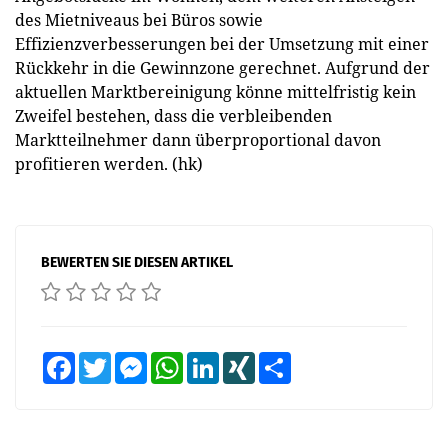
des Mietniveaus bei Büros sowie
Effizienzverbesserungen bei der Umsetzung mit einer
Rückkehr in die Gewinnzone gerechnet. Aufgrund der
aktuellen Marktbereinigung könne mittelfristig kein
Zweifel bestehen, dass die verbleibenden
Marktteilnehmer dann überproportional davon
profitieren werden. (hk)
BEWERTEN SIE DIESEN ARTIKEL
Facebook
Twitter
Messenger
WhatsApp
LinkedIn
XING
Teilen