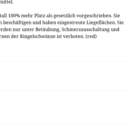
ittel.
all 100% mehr Platz als gesetzlich vorgeschrieben. Sie
h beschäftigen und haben eingestreute Liegeflächen. Sie
erden nur unter Betäubung, Schmerzausschaltung und
nen der Ringelschwänze ist verboten. (red)