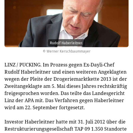
Rudolf Haberleitner.
© Werner Kerschbaummayer
LINZ / PUCKING. Im Prozess gegen Ex-Dayli-Chef
Rudolf Haberleitner und einen weiteren Angeklagten
wegen der Pleite der Drogeriemarktkette 2013 ist der
Zweitangeklagte am 5. Mai dieses Jahres rechtskräftig
freigesprochen worden. Das teilte das Landesgericht
Linz der APA mit. Das Verfahren gegen Haberleitner
wird am 22. September fortgesetzt.
Investor Haberleitner hatte mit 31. Juli 2012 über die
Restrukturierungsgesellschaft TAP 09 1.350 Standorte