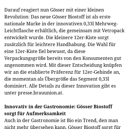
Darauf reagiert nun Gösser mit einer kleinen
Revolution: Das neue Gösser Biostoff ist als erste
nationale Marke in der innovativen 0,33l Mehrweg-
Leichtflasche erhältlich, die gemeinsam mit Vetropack
entwickelt wurde. Die kleinere 12er-Kiste sorgt
zusätzlich für leichtere Handhabung. Die Wahl für
eine 12er-Kiste fiel bewusst, da diese
Verpackungsgröße bereits von den Konsumenten gut
angenommen wird. Mit dieser Entscheidung knüpfen
wir an die etablierte Präferenz für 12er-Gebinde an,
die momentan als Übergröße das Segment 0,33l
dominiert. Alle Details zu dieser Innovation gibt es
unter presse.brauunion.at.
Innovativ in der Gastronomie: Gösser Biostoff
sorgt für Aufmerksamkeit
Auch in der Gastronomie ist Bio ein Trend, den man
nicht mehr übersehen kann. Gösser Biostoff sorgt für