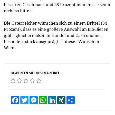
besseren Geschmack und 25 Prozent meinen, sie seien
nicht so bitter.
Die Österreicher wünschen sich zu einem Drittel (34
Prozent), dass es eine größere Auswahl an Bio-Bieren
gibt – gleichermaßen in Handel und Gastronomie,
besonders stark ausgeprägt ist dieser Wunsch in
Wien.
BEWERTEN SIE DIESEN ARTIKEL
Facebook
Twitter
Messenger
WhatsApp
LinkedIn
XING
Teilen