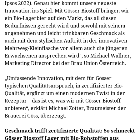
Ipsos 2022). Genau hier kommt unsere neueste
Innovation ins Spiel: Mit Gösser Biostoff bringen wir
ein Bio-Lagerbier auf den Markt, das all diesen
Bedürfnissen gerecht wird und sowohl mit seinem
angenehmen und leicht trinkbaren Geschmack als
auch mit dem stylischen Auftritt in der innovativen
Mehrweg-Kleinflasche vor allem auch die jüngeren
Erwachsenen ansprechen wird“, so Michael Wallner,
Marketing Director bei der Brau Union Österreich.
„Umfassende Innovation, mit dem für Gösser
typischen Qualitätsanspruch, in zertifizierter Bio-
Qualität, ergänzt um einen modernen Twist in der
Rezeptur – das ist es, was wir mit Gösser Biostoff
anbieten“, erklärt Michael Zotter, Braumeister der
Brauerei Göss, überzeugt.
Geschmack trifft zertifizierte Qualität: So schmeckt
Gösser Biostoff Lager mit Bio-Rohstoffen aus