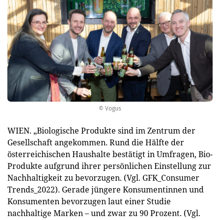
© Vogus
WIEN. „Biologische Produkte sind im Zentrum der
Gesellschaft angekommen. Rund die Hälfte der
österreichischen Haushalte bestätigt in Umfragen, Bio-
Produkte aufgrund ihrer persönlichen Einstellung zur
Nachhaltigkeit zu bevorzugen. (Vgl. GFK_Consumer
Trends_2022). Gerade jüngere Konsumentinnen und
Konsumenten bevorzugen laut einer Studie
nachhaltige Marken – und zwar zu 90 Prozent. (Vgl.