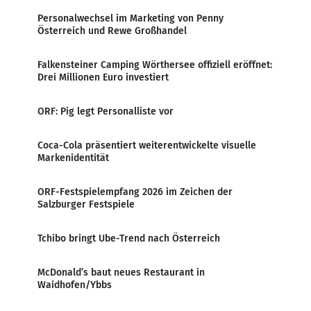
Personalwechsel im Marketing von Penny
Österreich und Rewe Großhandel
Falkensteiner Camping Wörthersee offiziell eröffnet:
Drei Millionen Euro investiert
ORF: Pig legt Personalliste vor
Coca-Cola präsentiert weiterentwickelte visuelle
Markenidentität
ORF-Festspielempfang 2026 im Zeichen der
Salzburger Festspiele
Tchibo bringt Ube-Trend nach Österreich
McDonald’s baut neues Restaurant in
Waidhofen/Ybbs