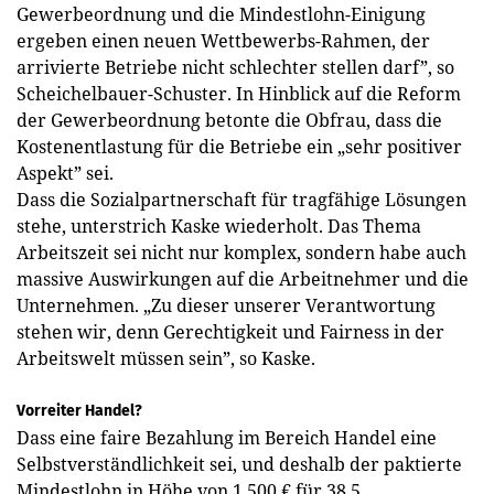
Gewerbeordnung und die Mindestlohn-Einigung
ergeben einen neuen Wettbewerbs-Rahmen, der
arrivierte Betriebe nicht schlechter stellen darf”, so
Scheichelbauer-Schuster. In Hinblick auf die Reform
der Gewerbeordnung betonte die Obfrau, dass die
Kostenentlastung für die Betriebe ein „sehr positiver
Aspekt” sei.
Dass die Sozialpartnerschaft für tragfähige Lösungen
stehe, unterstrich Kaske wiederholt. Das Thema
Arbeitszeit sei nicht nur komplex, sondern habe auch
massive Auswirkungen auf die Arbeitnehmer und die
Unternehmen. „Zu dieser unserer Verantwortung
stehen wir, denn Gerechtigkeit und Fairness in der
Arbeitswelt müssen sein”, so Kaske.
Vorreiter Handel?
Dass eine faire Bezahlung im Bereich Handel eine
Selbstverständlichkeit sei, und deshalb der paktierte
Mindestlohn in Höhe von 1.500 € für 38,5