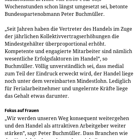
Wochenstunden schon längst umgesetzt sei, betonte
Bundes­spartenobmann Peter Buchmüller.
„Seit Jahren haben die Vertreter des Handels im Zuge
der jährlichen Kollektivvertragserhöhungen die
Mindestgehälter überproportional erhöht.
Kompetente und engagierte Mitarbeiter sind nämlich
wesentliche Erfolgsfaktoren im Handel”, so
Buchmüller. Völlig unverständlich sei, dass medial
zum Teil der Eindruck erweckt wird, der Handel liege
noch unter dem vereinbarten Mindestlohn. ­Lediglich
für Ferialarbeitnehmer und ungelernte Kräfte liege
das Gehalt etwas darunter.
Fokus auf Frauen
„Wir werden unseren Weg konsequent weitergehen
und den Handel als attraktiven Arbeitgeber weiter
stärken”, sagt ­Peter Buchmüller. Dass Branchen wie