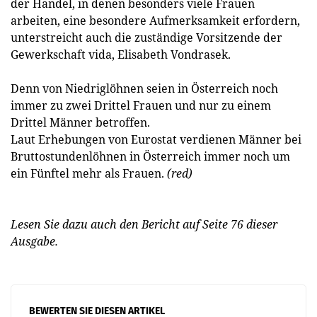
der Handel, in denen besonders viele Frauen
arbeiten, eine besondere Aufmerksamkeit erfordern,
unterstreicht auch die zuständige Vorsitzende der
Gewerkschaft vida, Elisabeth ­Vondrasek.
Denn von Niedriglöhnen seien in Österreich noch
immer zu zwei Drittel Frauen und nur zu einem
Drittel Männer betroffen.
Laut Erhebungen von Euro­stat verdienen Männer bei
Bruttostundenlöhnen in Österreich immer noch um
ein Fünftel mehr als Frauen.
(red)
Lesen Sie dazu auch den Bericht auf Seite 76 dieser
Ausgabe.
BEWERTEN SIE DIESEN ARTIKEL