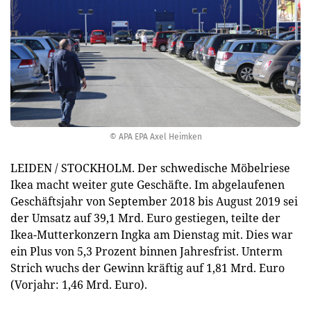
© APA EPA Axel Heimken
LEIDEN / STOCKHOLM. Der schwedische Möbelriese
Ikea macht weiter gute Geschäfte. Im abgelaufenen
Geschäftsjahr von September 2018 bis August 2019 sei
der Umsatz auf 39,1 Mrd. Euro gestiegen, teilte der
Ikea-Mutterkonzern Ingka am Dienstag mit. Dies war
ein Plus von 5,3 Prozent binnen Jahresfrist. Unterm
Strich wuchs der Gewinn kräftig auf 1,81 Mrd. Euro
(Vorjahr: 1,46 Mrd. Euro).