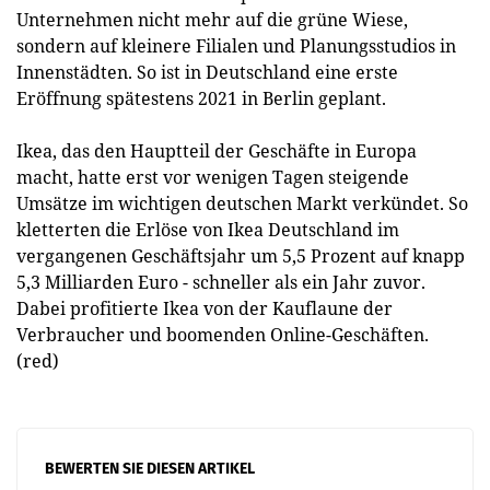
Unternehmen nicht mehr auf die grüne Wiese,
sondern auf kleinere Filialen und Planungsstudios in
Innenstädten. So ist in Deutschland eine erste
Eröffnung spätestens 2021 in Berlin geplant.
Ikea, das den Hauptteil der Geschäfte in Europa
macht, hatte erst vor wenigen Tagen steigende
Umsätze im wichtigen deutschen Markt verkündet. So
kletterten die Erlöse von Ikea Deutschland im
vergangenen Geschäftsjahr um 5,5 Prozent auf knapp
5,3 Milliarden Euro - schneller als ein Jahr zuvor.
Dabei profitierte Ikea von der Kauflaune der
Verbraucher und boomenden Online-Geschäften.
(red)
BEWERTEN SIE DIESEN ARTIKEL