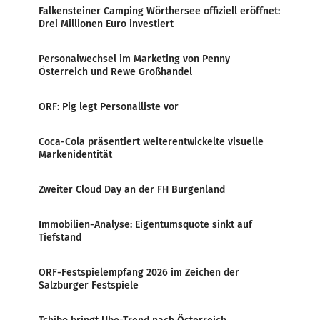
Falkensteiner Camping Wörthersee offiziell eröffnet:
Drei Millionen Euro investiert
Personalwechsel im Marketing von Penny
Österreich und Rewe Großhandel
ORF: Pig legt Personalliste vor
Coca-Cola präsentiert weiterentwickelte visuelle
Markenidentität
Zweiter Cloud Day an der FH Burgenland
Immobilien-Analyse: Eigentumsquote sinkt auf
Tiefstand
ORF-Festspielempfang 2026 im Zeichen der
Salzburger Festspiele