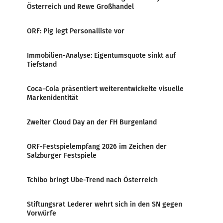
Österreich und Rewe Großhandel
ORF: Pig legt Personalliste vor
Immobilien-Analyse: Eigentumsquote sinkt auf
Tiefstand
Coca-Cola präsentiert weiterentwickelte visuelle
Markenidentität
Zweiter Cloud Day an der FH Burgenland
ORF-Festspielempfang 2026 im Zeichen der
Salzburger Festspiele
Tchibo bringt Ube-Trend nach Österreich
Stiftungsrat Lederer wehrt sich in den SN gegen
Vorwürfe