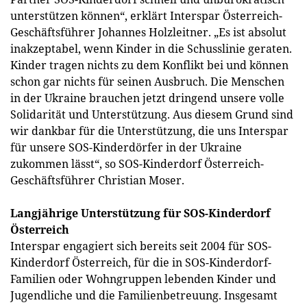
unterstützen können“, erklärt Interspar Österreich-
Geschäftsführer Johannes Holzleitner. „Es ist absolut
inakzeptabel, wenn Kinder in die Schusslinie geraten.
Kinder tragen nichts zu dem Konflikt bei und können
schon gar nichts für seinen Ausbruch. Die Menschen
in der Ukraine brauchen jetzt dringend unsere volle
Solidarität und Unterstützung. Aus diesem Grund sind
wir dankbar für die Unterstützung, die uns Interspar
für unsere SOS-Kinderdörfer in der Ukraine
zukommen lässt“, so SOS-Kinderdorf Österreich-
Geschäftsführer Christian Moser.
Langjährige Unterstützung für SOS-Kinderdorf
Österreich
Interspar engagiert sich bereits seit 2004 für SOS-
Kinderdorf Österreich, für die in SOS-Kinderdorf-
Familien oder Wohngruppen lebenden Kinder und
Jugendliche und die Familienbetreuung. Insgesamt