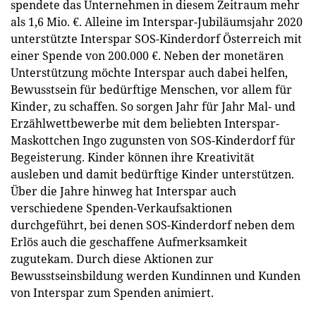
spendete das Unternehmen in diesem Zeitraum mehr
als 1,6 Mio. €. Alleine im Interspar-Jubiläumsjahr 2020
unterstützte Interspar SOS-Kinderdorf Österreich mit
einer Spende von 200.000 €. Neben der monetären
Unterstützung möchte Interspar auch dabei helfen,
Bewusstsein für bedürftige Menschen, vor allem für
Kinder, zu schaffen. So sorgen Jahr für Jahr Mal- und
Erzählwettbewerbe mit dem beliebten Interspar-
Maskottchen Ingo zugunsten von SOS-Kinderdorf für
Begeisterung. Kinder können ihre Kreativität
ausleben und damit bedürftige Kinder unterstützen.
Über die Jahre hinweg hat Interspar auch
verschiedene Spenden-Verkaufsaktionen
durchgeführt, bei denen SOS-Kinderdorf neben dem
Erlös auch die geschaffene Aufmerksamkeit
zugutekam. Durch diese Aktionen zur
Bewusstseinsbildung werden Kundinnen und Kunden
von Interspar zum Spenden animiert.