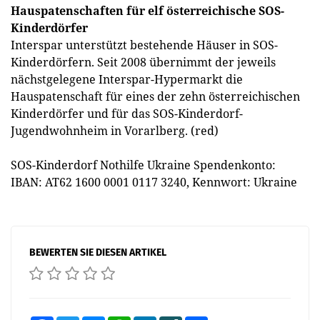
Hauspatenschaften für elf österreichische SOS-
Kinderdörfer
Interspar unterstützt bestehende Häuser in SOS-
Kinderdörfern. Seit 2008 übernimmt der jeweils
nächstgelegene Interspar-Hypermarkt die
Hauspatenschaft für eines der zehn österreichischen
Kinderdörfer und für das SOS-Kinderdorf-
Jugendwohnheim in Vorarlberg. (red)
SOS-Kinderdorf Nothilfe Ukraine Spendenkonto:
IBAN: AT62 1600 0001 0117 3240, Kennwort: Ukraine
BEWERTEN SIE DIESEN ARTIKEL