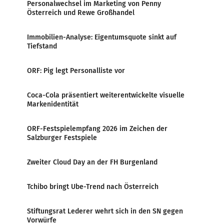
Personalwechsel im Marketing von Penny
Österreich und Rewe Großhandel
Immobilien-Analyse: Eigentumsquote sinkt auf
Tiefstand
ORF: Pig legt Personalliste vor
Coca-Cola präsentiert weiterentwickelte visuelle
Markenidentität
ORF-Festspielempfang 2026 im Zeichen der
Salzburger Festspiele
Zweiter Cloud Day an der FH Burgenland
Tchibo bringt Ube-Trend nach Österreich
Stiftungsrat Lederer wehrt sich in den SN gegen
Vorwürfe