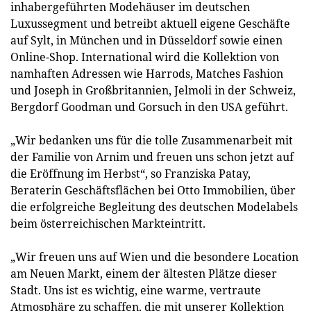
inhabergeführten Modehäuser im deutschen
Luxussegment und betreibt aktuell eigene Geschäfte
auf Sylt, in München und in Düsseldorf sowie einen
Online-Shop. International wird die Kollektion von
namhaften Adressen wie Harrods, Matches Fashion
und Joseph in Großbritannien, Jelmoli in der Schweiz,
Bergdorf Goodman und Gorsuch in den USA geführt.
„Wir bedanken uns für die tolle Zusammenarbeit mit
der Familie von Arnim und freuen uns schon jetzt auf
die Eröffnung im Herbst“, so Franziska Patay,
Beraterin Geschäftsflächen bei Otto Immobilien, über
die erfolgreiche Begleitung des deutschen Modelabels
beim österreichischen Markteintritt.
„Wir freuen uns auf Wien und die besondere Location
am Neuen Markt, einem der ältesten Plätze dieser
Stadt. Uns ist es wichtig, eine warme, vertraute
Atmosphäre zu schaffen, die mit unserer Kollektion