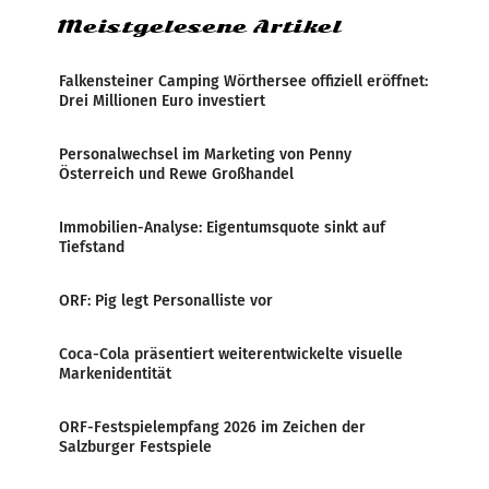
Meistgelesene Artikel
Falkensteiner Camping Wörthersee offiziell eröffnet:
Drei Millionen Euro investiert
Personalwechsel im Marketing von Penny
Österreich und Rewe Großhandel
Immobilien-Analyse: Eigentumsquote sinkt auf
Tiefstand
ORF: Pig legt Personalliste vor
Coca-Cola präsentiert weiterentwickelte visuelle
Markenidentität
ORF-Festspielempfang 2026 im Zeichen der
Salzburger Festspiele