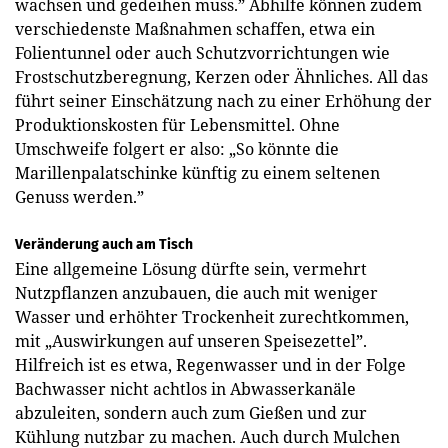
wachsen und gedeihen muss.” Abhilfe können zudem
verschiedenste Maßnahmen schaffen, etwa ein
Folientunnel oder auch Schutzvorrichtungen wie
Frostschutzberegnung, Kerzen oder Ähnliches. All das
führt seiner Einschätzung nach zu einer Erhöhung der
Produktionskosten für Lebensmittel. Ohne
Umschweife folgert er also: „So könnte die
Marillenpalatschinke künftig zu einem seltenen
Genuss werden.”
Veränderung auch am Tisch
Eine allgemeine Lösung dürfte sein, vermehrt
Nutzpflanzen anzubauen, die auch mit weniger
Wasser und erhöhter Trockenheit zurechtkommen,
mit „Auswirkungen auf unseren Speisezettel”.
Hilfreich ist es etwa, Regenwasser und in der Folge
Bachwasser nicht achtlos in Abwasserkanäle
abzuleiten, sondern auch zum Gießen und zur
Kühlung nutzbar zu machen. Auch durch Mulchen