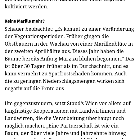
kultiviert werden.
Keine Marille mehr?
Schauer beobachtet: „Es kommt zu einer Veränderung
der Vegetationsperioden. Früher gingen die
Obstbauern in der Wachau von einer Marillenblüte in
der zweiten Aprilhälfte aus. Dieses Jahr haben die
Bäume bereits Anfang März zu blühen begonnen.” Das
ist über 30 Tagen früher als im Durchschnitt, und es
kann vermehrt zu Spätfrostschäden kommen. Auch
die zu geringen Niederschlagsmengen wirken sich
negativ auf die Ernte aus.
Um gegenzusteuern, setzt Staud’s Wien vor allem auf
langfristige Kooperationen mit Landwirtinnen und
Land­wirten, die die Verarbeitung überhaupt noch
möglich machen. „Eine Partnerschaft ist wie ein
Baum, der über viele Jahre und Jahrzehnte hinweg