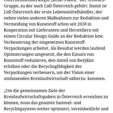
Gruppe, zu der auch Lidl Österreich gehört. Damit ist
Lidl Österreich der erste Lebensmittelhändler, der
neben vielen anderen Maßnahmen zur Reduktion und
Vermeidung von Kunststoff schon seit 2018 in
Kooperation mit Lieferanten und Herstellern mit
einem Circular Design Guide an der Reduktion bzw.
Verbesserung der eingesetzten Kunststoff-
Verpackungen arbeitet. Als Resultat werden laufend
Optimierungen umgesetzt, die den Einsatz von
Kunststoff reduzieren, den Anteil von Rezyklat
erhöhen oder die Recyclingfähigkeit der
Verpackungen verbessern, um der Vision einer
umfassenden Kreislaufwirtschaft näherzu- kommen.
„Um die gemeinsamen Ziele der
Kreislaufwirtschaftspakets in Österreich erreichen zu
können, muss das gesamte Sammel- und
Recyclingsystem weiter optimiert, vereinheitlicht und