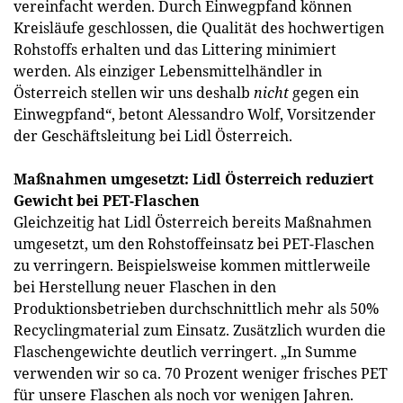
vereinfacht werden. Durch Einwegpfand können
Kreisläufe geschlossen, die Qualität des hochwertigen
Rohstoffs erhalten und das Littering minimiert
werden. Als einziger Lebensmittelhändler in
Österreich stellen wir uns deshalb
nicht
gegen ein
Einwegpfand“, betont Alessandro Wolf, Vorsitzender
der Geschäftsleitung bei Lidl Österreich.
Maßnahmen umgesetzt: Lidl Österreich reduziert
Gewicht bei PET-Flaschen
Gleichzeitig hat Lidl Österreich bereits Maßnahmen
umgesetzt, um den Rohstoffeinsatz bei PET-Flaschen
zu verringern. Beispielsweise kommen mittlerweile
bei Herstellung neuer Flaschen in den
Produktionsbetrieben durchschnittlich mehr als 50%
Recyclingmaterial zum Einsatz. Zusätzlich wurden die
Flaschengewichte deutlich verringert. „In Summe
verwenden wir so ca. 70 Prozent weniger frisches PET
für unsere Flaschen als noch vor wenigen Jahren.