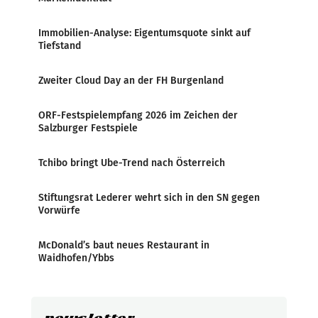
Immobilien-Analyse: Eigentumsquote sinkt auf
Tiefstand
Zweiter Cloud Day an der FH Burgenland
ORF-Festspielempfang 2026 im Zeichen der
Salzburger Festspiele
Tchibo bringt Ube-Trend nach Österreich
Stiftungsrat Lederer wehrt sich in den SN gegen
Vorwürfe
McDonald’s baut neues Restaurant in
Waidhofen/Ybbs
newsletter