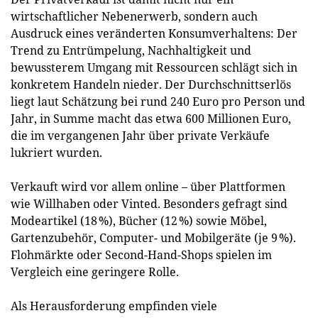
wirtschaftlicher Nebenerwerb, sondern auch
Ausdruck eines veränderten Konsumverhaltens: Der
Trend zu Entrümpelung, Nachhaltigkeit und
bewussterem Umgang mit Ressourcen schlägt sich in
konkretem Handeln nieder. Der Durchschnittserlös
liegt laut Schätzung bei rund 240 Euro pro Person und
Jahr, in Summe macht das etwa 600 Millionen Euro,
die im vergangenen Jahr über private Verkäufe
lukriert wurden.
Verkauft wird vor allem online – über Plattformen
wie Willhaben oder Vinted. Besonders gefragt sind
Modeartikel (18 %), Bücher (12 %) sowie Möbel,
Gartenzubehör, Computer- und Mobilgeräte (je 9 %).
Flohmärkte oder Second-Hand-Shops spielen im
Vergleich eine geringere Rolle.
Als Herausforderung empfinden viele