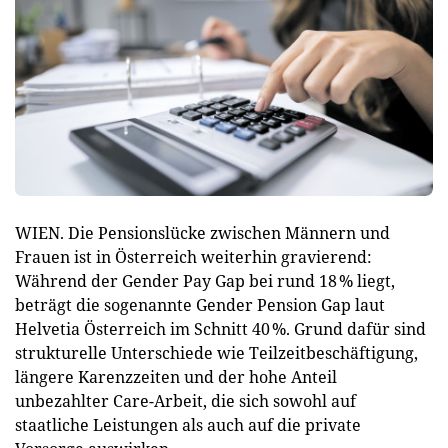
WIEN. Die Pensionslücke zwischen Männern und
Frauen ist in Österreich weiterhin gravierend:
Während der Gender Pay Gap bei rund 18 % liegt,
beträgt die sogenannte Gender Pension Gap laut
Helvetia Österreich im Schnitt 40 %. Grund dafür sind
strukturelle Unterschiede wie Teilzeitbeschäftigung,
längere Karenzzeiten und der hohe Anteil
unbezahlter Care-Arbeit, die sich sowohl auf
staatliche Leistungen als auch auf die private