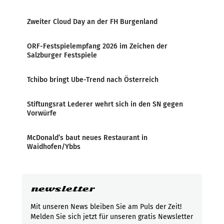
Zweiter Cloud Day an der FH Burgenland
ORF-Festspielempfang 2026 im Zeichen der
Salzburger Festspiele
Tchibo bringt Ube-Trend nach Österreich
Stiftungsrat Lederer wehrt sich in den SN gegen
Vorwürfe
McDonald’s baut neues Restaurant in
Waidhofen/Ybbs
newsletter
Mit unseren News bleiben Sie am Puls der Zeit!
Melden Sie sich jetzt für unseren gratis Newsletter