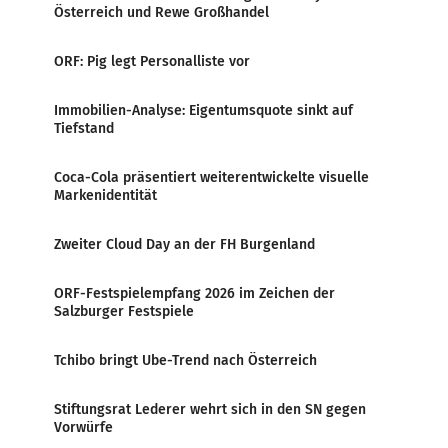
Österreich und Rewe Großhandel
ORF: Pig legt Personalliste vor
Immobilien-Analyse: Eigentumsquote sinkt auf
Tiefstand
Coca-Cola präsentiert weiterentwickelte visuelle
Markenidentität
Zweiter Cloud Day an der FH Burgenland
ORF-Festspielempfang 2026 im Zeichen der
Salzburger Festspiele
Tchibo bringt Ube-Trend nach Österreich
Stiftungsrat Lederer wehrt sich in den SN gegen
Vorwürfe