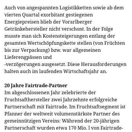
Auch von angespannten Logistikketten sowie ab dem
vierten Quartal exorbitant gestiegenen
Energiepreisen blieb der Vorarlberger
Getränkehersteller nicht verschont. In der Folge
musste man sich Kostensteigerungen entlang der
gesamten Wertschöpfungskette stellen (von Früchten
bis zur Verpackung) bzw. war allgemeinen
Lieferengpässen und
-verzögerungen ausgesetzt. Diese Herausforderungen
halten auch im laufenden Wirtschaftsjahr an.
20 Jahre Fairtrade-Partner
Im abgeschlossenen Jahr zelebrierte der
Fruchtsafthersteller zwei Jahrzehnte erfolgreiche
Partnerschaft mit Fairtrade. Im Fruchtsaftsegment ist
Pfanner der weltweit volumenstärkste Partner des
gemeinnützigen Vereins: Während der 20-jährigen
Partnerschaft wurden etwa 170 Mio. l von Fairtrade-