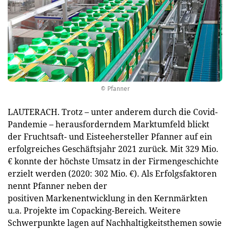
© Pfanner
LAUTERACH. Trotz – unter anderem durch die Covid-
Pandemie – herausforderndem Marktumfeld blickt
der Fruchtsaft- und Eisteehersteller Pfanner auf ein
erfolgreiches Geschäftsjahr 2021 zurück. Mit 329 Mio.
€ konnte der höchste Umsatz in der Firmengeschichte
erzielt werden (2020: 302 Mio. €). Als Erfolgsfaktoren
nennt Pfanner neben der
positiven Markenentwicklung in den Kernmärkten
u.a. Projekte im Copacking-Bereich. Weitere
Schwerpunkte lagen auf Nachhaltigkeitsthemen sowie