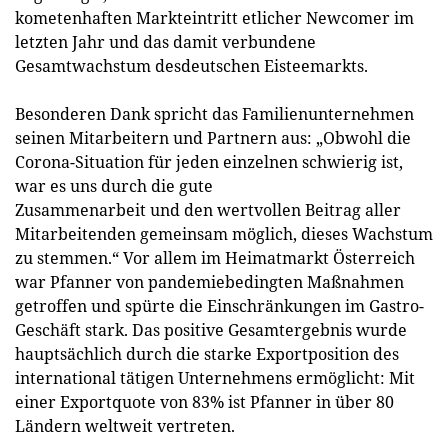
kometenhaften Markteintritt etlicher Newcomer im
letzten Jahr und das damit verbundene
Gesamtwachstum desdeutschen Eisteemarkts.
Besonderen Dank spricht das Familienunternehmen
seinen Mitarbeitern und Partnern aus: „Obwohl die
Corona-Situation für jeden einzelnen schwierig ist,
war es uns durch die gute
Zusammenarbeit und den wertvollen Beitrag aller
Mitarbeitenden gemeinsam möglich, dieses Wachstum
zu stemmen.“ Vor allem im Heimatmarkt Österreich
war Pfanner von pandemiebedingten Maßnahmen
getroffen und spürte die Einschränkungen im Gastro-
Geschäft stark. Das positive Gesamtergebnis wurde
hauptsächlich durch die starke Exportposition des
international tätigen Unternehmens ermöglicht: Mit
einer Exportquote von 83% ist Pfanner in über 80
Ländern weltweit vertreten.