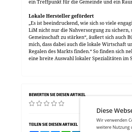
ein Treffpunkt für die Gemeinde und ein Rau
Lokale Hersteller gefördert
„Es ist beeindruckend, wie sich so viele en
LiM nicht nur die Nahversorgung zu sichern,
Gemeinschaft zu stärken“, äußert sich auch B
mich, dass dabei auch die lokale Wirtschaft un
Regalen des Markts finden.“ So finden sich 
eine breite Auswahl lokaler Spezialitäten im 
BEWERTEN SIE DIESEN ARTIKEL
Diese Webse
Wir verwenden Co
TEILEN SIE DIESEN ARTIKEL
weitere Nutzung 