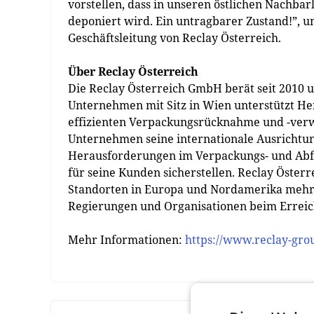
vorstellen, dass in unseren östlichen Nachbar
deponiert wird. Ein untragbarer Zustand!”, un
Geschäftsleitung von Reclay Österreich.
Über Reclay Österreich
Die Reclay Österreich GmbH berät seit 2010 
Unternehmen mit Sitz in Wien unterstützt He
effizienten Verpackungsrücknahme und -verw
Unternehmen seine internationale Ausrichtung
Herausforderungen im Verpackungs- und Abf
für seine Kunden sicherstellen. Reclay Österr
Standorten in Europa und Nordamerika mehr 
Regierungen und Organisationen beim Erreich
Mehr Informationen:
https://www.reclay-gro